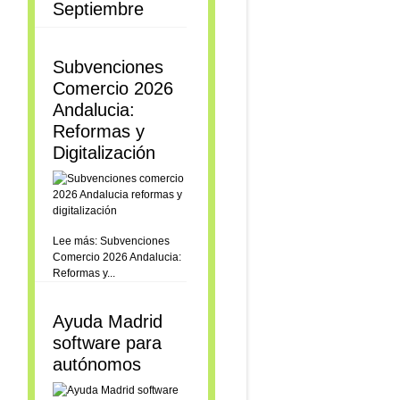
Septiembre
Subvenciones
Comercio 2026
Andalucia:
Reformas y
Digitalización
Lee más: Subvenciones
Comercio 2026 Andalucia:
Reformas y...
Ayuda Madrid
software para
autónomos