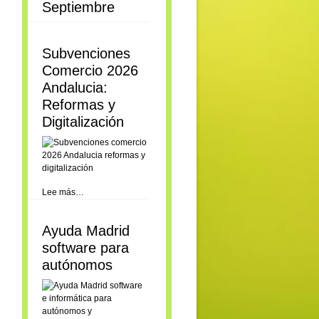
Septiembre
Subvenciones
Comercio 2026
Andalucia:
Reformas y
Digitalización
Lee más…
Ayuda Madrid
software para
autónomos