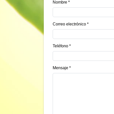
Nombre
*
Correo electrónico
*
Teléfono
*
Mensaje
*