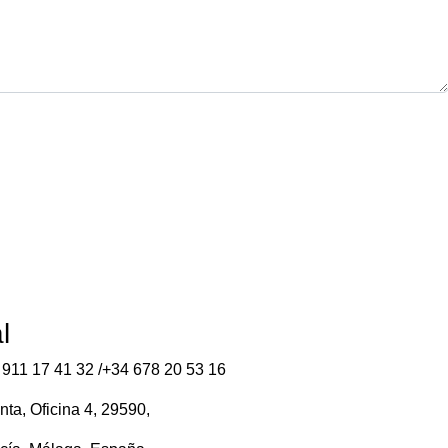
l
 911 17 41 32 /+34 678 20 53 16
nta, Oficina 4, 29590,