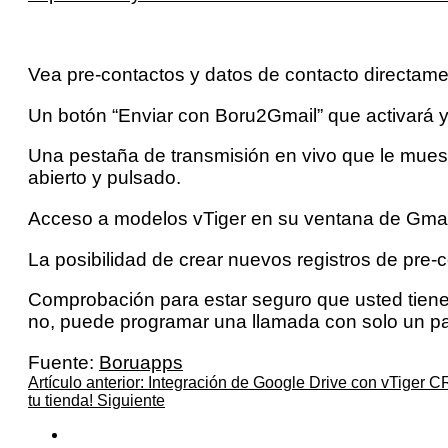
Vea pre-contactos y datos de contacto directament
Un botón “Enviar con Boru2Gmail” que activará y a
Una pestaña de transmisión en vivo que le mues
abierto y pulsado.
Acceso a modelos vTiger en su ventana de Gmai
La posibilidad de crear nuevos registros de pre-c
Comprobación para estar seguro que usted tiene
no, puede programar una llamada con solo un par
Fuente:
Boruapps
Artículo anterior: Integración de Google Drive con vTiger 
tu tienda!
Siguiente