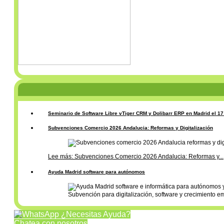
Seminario de Software Libre vTiger CRM y Dolibarr ERP en Madrid el 1
Subvenciones Comercio 2026 Andalucia: Reformas y Digitalización
Lee más: Subvenciones Comercio 2026 Andalucia: Reformas y...
Ayuda Madrid software para autónomos
Subvención para digitalización, software y crecimiento e
¿Necesitas Ayuda?
Chatea con nosotros