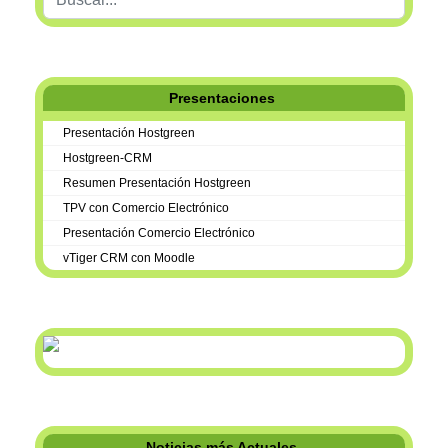
Presentaciones
Presentación Hostgreen
Hostgreen-CRM
Resumen Presentación Hostgreen
TPV con Comercio Electrónico
Presentación Comercio Electrónico
vTiger CRM con Moodle
Noticias más Actuales