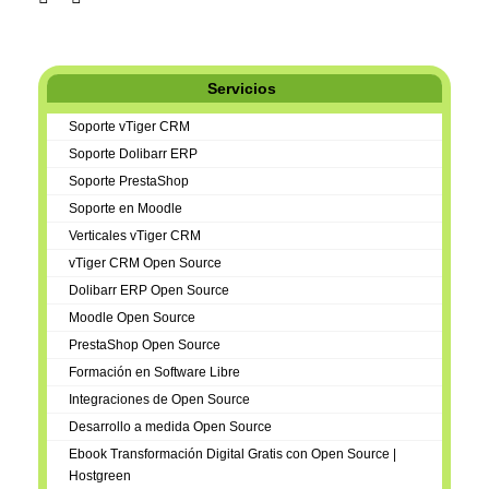
Servicios
Soporte vTiger CRM
Soporte Dolibarr ERP
Soporte PrestaShop
Soporte en Moodle
Verticales vTiger CRM
vTiger CRM Open Source
Dolibarr ERP Open Source
Moodle Open Source
PrestaShop Open Source
Formación en Software Libre
Integraciones de Open Source
Desarrollo a medida Open Source
Ebook Transformación Digital Gratis con Open Source |
Hostgreen