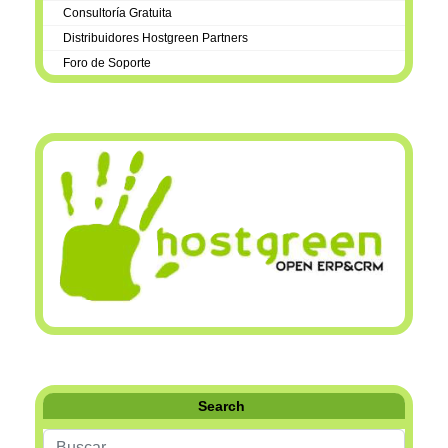
Consultoría Gratuita
Distribuidores Hostgreen Partners
Foro de Soporte
Search
Buscar...