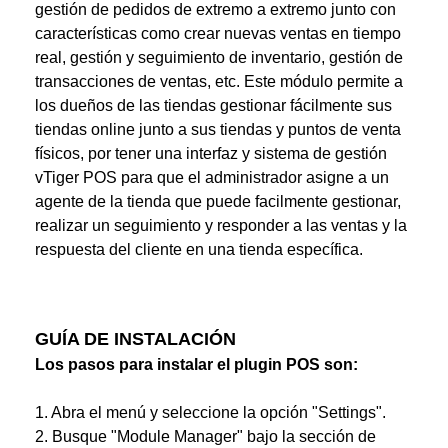
gestión de pedidos de extremo a extremo junto con
características como crear nuevas ventas en tiempo
real, gestión y seguimiento de inventario, gestión de
transacciones de ventas, etc. Este módulo permite a
los dueños de las tiendas gestionar fácilmente sus
tiendas online junto a sus tiendas y puntos de venta
físicos, por tener una interfaz y sistema de gestión
vTiger POS para que el administrador asigne a un
agente de la tienda que puede facilmente gestionar,
realizar un seguimiento y responder a las ventas y la
respuesta del cliente en una tienda específica.
GUÍA DE INSTALACIÓN
Los pasos para instalar el plugin POS son:
1. Abra el menú y seleccione la opción "Settings".
2. Busque "Module Manager" bajo la sección de