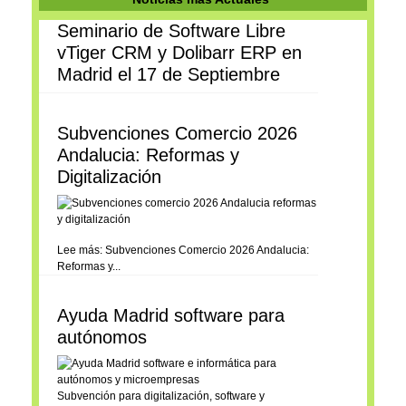
Seminario de Software Libre
vTiger CRM y Dolibarr ERP en
Madrid el 17 de Septiembre
Subvenciones Comercio 2026
Andalucia: Reformas y
Digitalización
Lee más: Subvenciones Comercio 2026 Andalucia:
Reformas y...
Ayuda Madrid software para
autónomos
Subvención para digitalización, software y