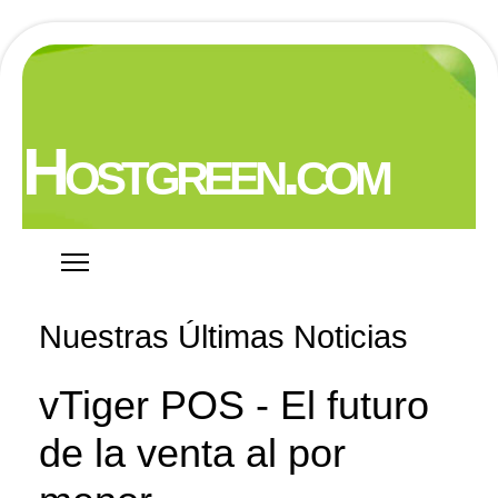
Hostgreen.com
Nuestras Últimas Noticias
vTiger POS - El futuro
de la venta al por