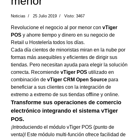
menor
Noticias
25 Julio 2019
Visto: 3467
Revolucione el negocio al por menor con
vTiger
POS
y
ahorre tiempo y dinero en su negocio de
Retail u Hostelería todos los días.
Cada día cientos de minoristas miran en la nube por
formas más asequibles y eficientes de dirigir sus
tiendas. Pero necesitan ayuda para elegir la solución
correcta. Recomiende
vTiger POS
utilizado en
combinación de
vTiger CRM Open Source
para
beneficiar a sus clientes con la integración de
extremo a extremo de sus tiendas offline y online.
Transforme sus operaciones de comercio
electrónico integrando el sistema vTiger
POS.
¡Introduciendo el módulo vTiger POS (punto de
venta)! Este módulo multi-función ofrece facilidad de