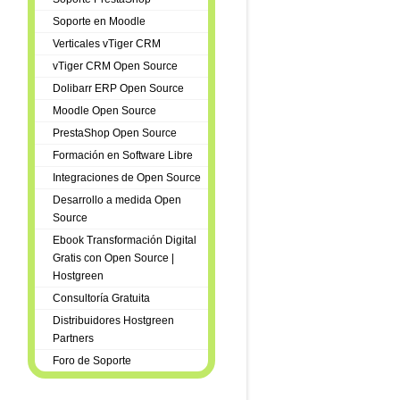
Soporte en Moodle
Verticales vTiger CRM
vTiger CRM Open Source
Dolibarr ERP Open Source
Moodle Open Source
PrestaShop Open Source
Formación en Software Libre
Integraciones de Open Source
Desarrollo a medida Open
Source
Ebook Transformación Digital
Gratis con Open Source |
Hostgreen
Consultoría Gratuita
Distribuidores Hostgreen
Partners
Foro de Soporte