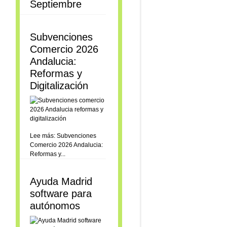
Septiembre
Subvenciones
Comercio 2026
Andalucia:
Reformas y
Digitalización
Lee más: Subvenciones
Comercio 2026 Andalucia:
Reformas y...
Ayuda Madrid
software para
autónomos