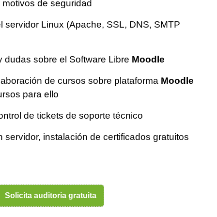
r motivos de seguridad
el servidor Linux (Apache, SSL, DNS, SMTP
y dudas sobre el Software Libre
Moodle
elaboración de cursos sobre plataforma
Moodle
ursos para ello
ntrol de tickets de soporte técnico
 servidor, instalación de certificados gratuitos