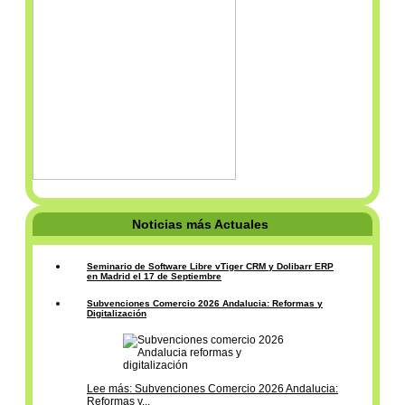
Noticias más Actuales
Seminario de Software Libre vTiger CRM y Dolibarr ERP
en Madrid el 17 de Septiembre
Subvenciones Comercio 2026 Andalucia: Reformas y
Digitalización
Lee más: Subvenciones Comercio 2026 Andalucia:
Reformas y...