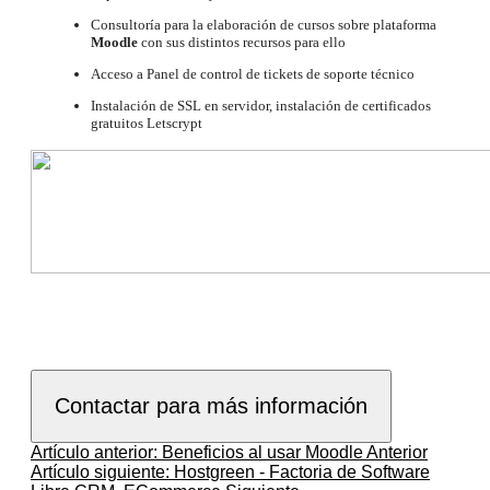
Consultoría para la elaboración de cursos sobre plataforma
Moodle
con sus distintos recursos para ello
Acceso a Panel de control de tickets de soporte técnico
Instalación de SSL en servidor, instalación de certificados
gratuitos Letscrypt
Artículo anterior: Beneficios al usar Moodle
Anterior
Artículo siguiente: Hostgreen - Factoria de Software