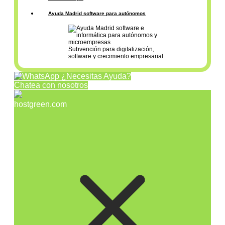
Ayuda Madrid software para autónomos
Subvención para digitalización,
software y crecimiento empresarial
¿Necesitas Ayuda?
Chatea con nosotros
hostgreen.com