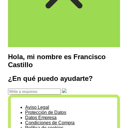
Hola, mi nombre es Francisco
Castillo
¿En qué puedo ayudarte?
Aviso Legal
Protección de Datos
Datos Empresa
Condiciones de Compra
Política de cookies