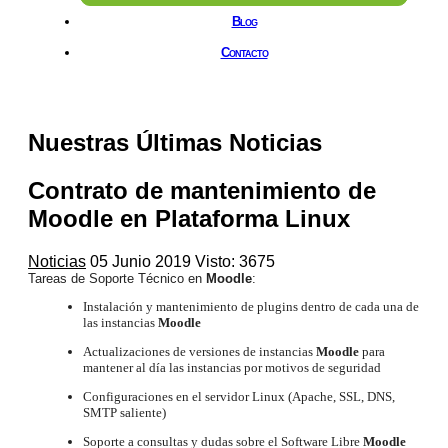
Blog
Contacto
Nuestras Últimas Noticias
Contrato de mantenimiento de
Moodle en Plataforma Linux
Noticias
05 Junio 2019
Visto: 3675
Tareas de Soporte Técnico en
Moodle
:
Instalación y mantenimiento de plugins dentro de cada una de
las instancias
Moodle
Actualizaciones de versiones de instancias
Moodle
para
mantener al día las instancias por motivos de seguridad
Configuraciones en el servidor Linux (Apache, SSL, DNS,
SMTP saliente)
Soporte a consultas y dudas sobre el Software Libre
Moodle