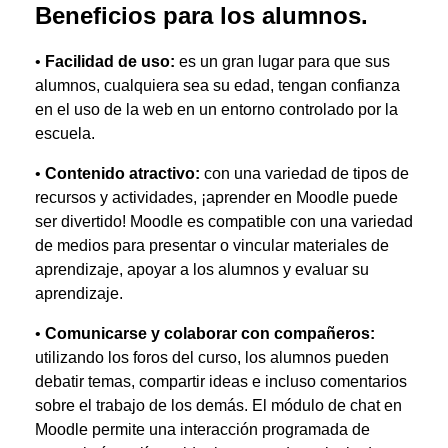
Beneficios para los alumnos.
•
Facilidad de uso:
es un gran lugar para que sus
alumnos, cualquiera sea su edad, tengan confianza
en el uso de la web en un entorno controlado por la
escuela.
•
Contenido atractivo:
con una variedad de tipos de
recursos y actividades, ¡aprender en Moodle puede
ser divertido! Moodle es compatible con una variedad
de medios para presentar o vincular materiales de
aprendizaje, apoyar a los alumnos y evaluar su
aprendizaje.
•
Comuni
carse y colaborar con compañeros:
utilizando los foros del curso, los alumnos pueden
debatir temas, compartir ideas e incluso comentarios
sobre el trabajo de los demás. El módulo de chat en
Moodle permite una interacción programada de