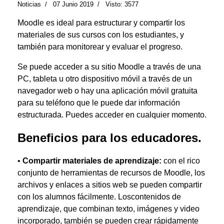
Noticias
07 Junio 2019
Visto: 3577
Moodle es ideal para estructurar y compartir los
materiales de sus cursos con los estudiantes, y
también para monitorear y evaluar el progreso.
Se puede acceder a su sitio Moodle a través de una
PC, tableta u otro dispositivo móvil a través de un
navegador web o hay una aplicación móvil gratuita
para su teléfono que le puede dar información
estructurada. Puedes acceder en cualquier momento.
Beneficios para los educadores.
•
Compartir materiales de aprendizaje:
con el rico
conjunto de herramientas de recursos de Moodle, los
archivos y enlaces a sitios web se pueden compartir
con los alumnos fácilmente. Loscontenidos de
aprendizaje, que combinan texto, imágenes y video
incorporado, también se pueden crear rápidamente