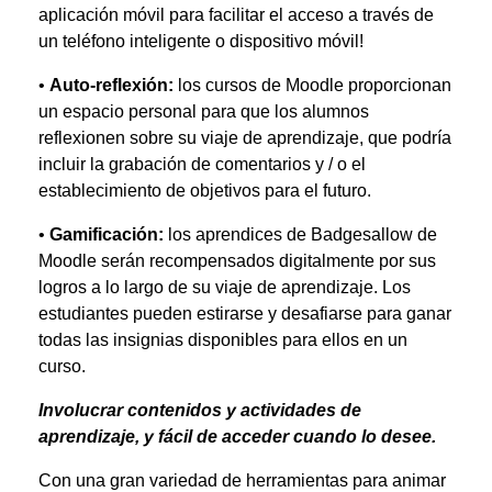
aplicación móvil para facilitar el acceso a través de
un teléfono inteligente o dispositivo móvil!
•
Auto-reflexión:
los cursos de Moodle proporcionan
un espacio personal para que los alumnos
reflexionen sobre su viaje de aprendizaje, que podría
incluir la grabación de comentarios y / o el
establecimiento de objetivos para el futuro.
•
Gamificación:
los aprendices de Badgesallow de
Moodle serán recompensados ​​digitalmente por sus
logros a lo largo de su viaje de aprendizaje. Los
estudiantes pueden estirarse y desafiarse para ganar
todas las insignias disponibles para ellos en un
curso.
Involucrar contenidos y actividades de
aprendizaje, y fácil de acceder cuando lo desee.
Con una gran variedad de herramientas para animar