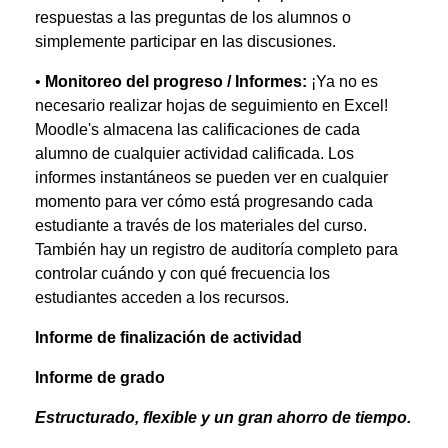
respuestas a las preguntas de los alumnos o
simplemente participar en las discusiones.
•
Monitoreo del progreso / Informes:
¡Ya no es
necesario realizar hojas de seguimiento en Excel!
Moodle's almacena las calificaciones de cada
alumno de cualquier actividad calificada. Los
informes instantáneos se pueden ver en cualquier
momento para ver cómo está progresando cada
estudiante a través de los materiales del curso.
También hay un registro de auditoría completo para
controlar cuándo y con qué frecuencia los
estudiantes acceden a los recursos.
Informe de finalización de actividad
Informe de grado
Estructurado, flexible y un gran ahorro de tiempo.