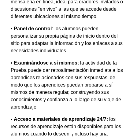
mensajería en línea, ideal para oradores invitados o
discusiones "en vivo" a las que se accede desde
diferentes ubicaciones al mismo tiempo.
•
Panel de control:
los alumnos pueden
personalizar su propia página de inicio dentro del
sitio para adaptar la información y los enlaces a sus
necesidades individuales.
•
Examinándose a sí mismos:
la actividad de la
Prueba puede dar retroalimentación inmediata a los
aprendices relacionados con sus respuestas, de
modo que los aprendices puedan probarse a sí
mismos de manera regular, construyendo sus
conocimientos y confianza a lo largo de su viaje de
aprendizaje.
•
Acceso a materiales de aprendizaje 24/7: l
os
recursos de aprendizaje están disponibles para los
alumnos cuando lo deseen. ¡Incluso hay una