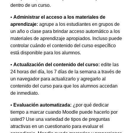
dentro de un curso.
•
Administrar el acceso a los materiales de
aprendizaje:
agrupe a los estudiantes en grupos de
un año o clase para brindar acceso automático a los
materiales de aprendizaje apropiados. Incluso puede
controlar cuándo el contenido del curso específico
está disponible para los alumnos.
•
Actualización del contenido del curso:
edite las
24 horas del día, los 7 días de la semana a través de
un navegador para actualizarlo y agregarlo al
contenido del curso para que los alumnos accedan
de inmediato.
•
Evaluación automatizada:
¿por qué dedicar
tiempo a marcar cuando Moodle puede hacerlo por
usted? Use una variedad de tipos de preguntas
atractivas en un cuestionario para evaluar el