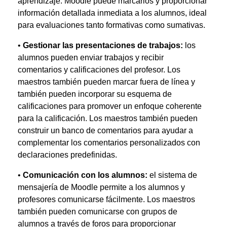
aprendizaje. Moodle puede marcarlos y proporcionar
información detallada inmediata a los alumnos, ideal
para evaluaciones tanto formativas como sumativas.
•
Gestionar las presentaciones de trabajos:
los
alumnos pueden enviar trabajos y recibir
comentarios y calificaciones del profesor. Los
maestros también pueden marcar fuera de línea y
también pueden incorporar su esquema de
calificaciones para promover un enfoque coherente
para la calificación. Los maestros también pueden
construir un banco de comentarios para ayudar a
complementar los comentarios personalizados con
declaraciones predefinidas.
•
Comunicación con los alumnos:
el sistema de
mensajería de Moodle permite a los alumnos y
profesores comunicarse fácilmente. Los maestros
también pueden comunicarse con grupos de
alumnos a través de foros para proporcionar