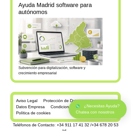
Ayuda Madrid software para
autónomos
Subvención para digitalización, software y
crecimiento empresarial
Aviso Legal
Protección de Datos
¿Necesitas Ayuda?
Datos Empresa
Condiciones de Compra
Chatea con nosotros
Política de cookies
Teléfonos de Contacto: +34 911 17 41 32 /+34 678 20 53