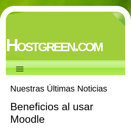
Hostgreen.com
Nuestras Últimas Noticias
Beneficios al usar
Moodle