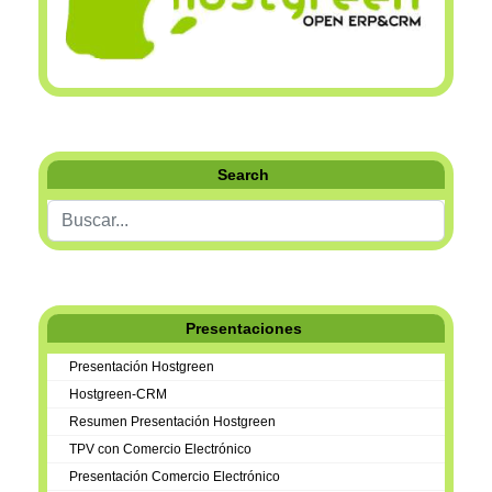
Search
Buscar...
Presentaciones
Presentación Hostgreen
Hostgreen-CRM
Resumen Presentación Hostgreen
TPV con Comercio Electrónico
Presentación Comercio Electrónico