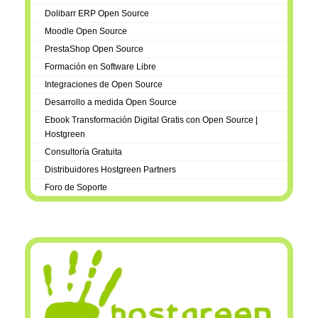
Dolibarr ERP Open Source
Moodle Open Source
PrestaShop Open Source
Formación en Software Libre
Integraciones de Open Source
Desarrollo a medida Open Source
Ebook Transformación Digital Gratis con Open Source |
Hostgreen
Consultoría Gratuita
Distribuidores Hostgreen Partners
Foro de Soporte