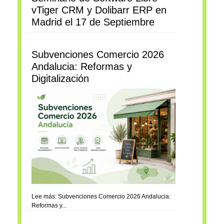
vTiger CRM y Dolibarr ERP en
Madrid el 17 de Septiembre
Subvenciones Comercio 2026
Andalucia: Reformas y
Digitalización
Lee más: Subvenciones Comercio 2026 Andalucia:
Reformas y...