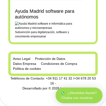
Ayuda Madrid software para
autónomos
Subvención para digitalización, software y
crecimiento empresarial
Aviso Legal
Protección de Datos
Datos Empresa
Condiciones de Compra
Política de cookies
Teléfonos de Contacto: +34 911 17 41 32 /+34 678 20 53
16 -
Desarrollado por © 2026
hostgreen.com
.
¿Necesitas Ayuda?
Chatea con nosotros