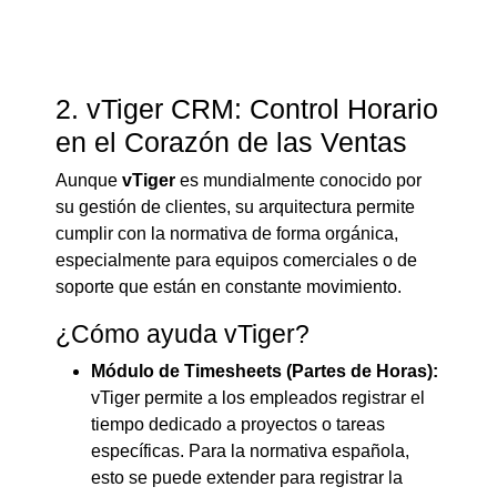
2. vTiger CRM: Control Horario
en el Corazón de las Ventas
Aunque
vTiger
es mundialmente conocido por
su gestión de clientes, su arquitectura permite
cumplir con la normativa de forma orgánica,
especialmente para equipos comerciales o de
soporte que están en constante movimiento.
¿Cómo ayuda vTiger?
Módulo de Timesheets (Partes de Horas):
vTiger permite a los empleados registrar el
tiempo dedicado a proyectos o tareas
específicas.
Para la normativa española,
esto se puede extender para registrar la