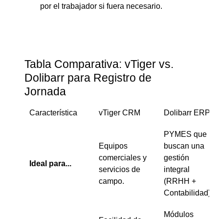
por el trabajador si fuera necesario.
Tabla Comparativa: vTiger vs.
Dolibarr para Registro de
Jornada
Característica
vTiger CRM
Dolibarr ERP
PYMES que
Equipos
buscan una
comerciales y
gestión
Ideal para...
servicios de
integral
campo.
(RRHH +
Contabilidad).
Módulos