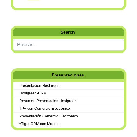
Search
Buscar...
Presentaciones
Presentación Hostgreen
Hostgreen-CRM
Resumen Presentación Hostgreen
TPV con Comercio Electrónico
Presentación Comercio Electrónico
vTiger CRM con Moodle