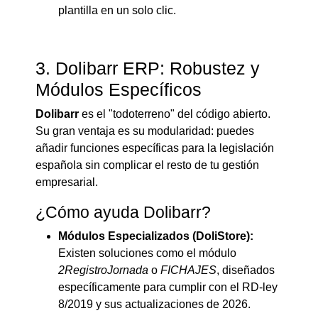
plantilla en un solo clic.
3. Dolibarr ERP: Robustez y
Módulos Específicos
Dolibarr
es el "todoterreno" del código abierto.
Su gran ventaja es su modularidad: puedes
añadir funciones específicas para la legislación
española sin complicar el resto de tu gestión
empresarial.
¿Cómo ayuda Dolibarr?
Módulos Especializados (DoliStore):
Existen soluciones como el módulo
2RegistroJornada
o
FICHAJES
, diseñados
específicamente para cumplir con el RD-ley
8/2019 y sus actualizaciones de 2026.