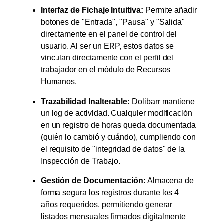
Interfaz de Fichaje Intuitiva:
Permite añadir
botones de "Entrada", "Pausa" y "Salida"
directamente en el panel de control del
usuario. Al ser un ERP, estos datos se
vinculan directamente con el perfil del
trabajador en el módulo de Recursos
Humanos.
Trazabilidad Inalterable:
Dolibarr mantiene
un log de actividad. Cualquier modificación
en un registro de horas queda documentada
(quién lo cambió y cuándo), cumpliendo con
el requisito de "integridad de datos" de la
Inspección de Trabajo.
Gestión de Documentación:
Almacena de
forma segura los registros durante los 4
años requeridos, permitiendo generar
listados mensuales firmados digitalmente