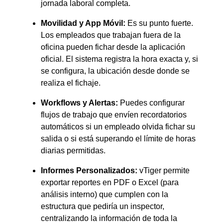
jornada laboral completa.
Movilidad y App Móvil:
Es su punto fuerte.
Los empleados que trabajan fuera de la
oficina pueden fichar desde la aplicación
oficial.
El sistema registra la hora exacta y, si
se configura, la ubicación desde donde se
realiza el fichaje.
Workflows y Alertas:
Puedes configurar
flujos de trabajo que envíen recordatorios
automáticos si un empleado olvida fichar su
salida o si está superando el límite de horas
diarias permitidas.
Informes Personalizados:
vTiger permite
exportar reportes en PDF o Excel (para
análisis interno) que cumplen con la
estructura que pediría un inspector,
centralizando la información de toda la