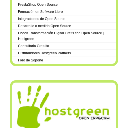
PrestaShop Open Source
Formación en Software Libre
Integraciones de Open Source
Desarrollo a medida Open Source
Ebook Transformación Digital Gratis con Open Source |
Hostgreen
Consultoría Gratuita
Distribuidores Hostgreen Partners
Foro de Soporte