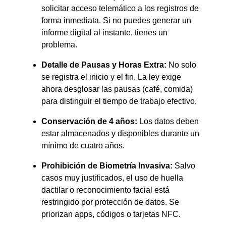
solicitar acceso telemático a los registros de
forma inmediata.
Si no puedes generar un
informe digital al instante, tienes un
problema.
Detalle de Pausas y Horas Extra:
No solo
se registra el inicio y el fin.
La ley exige
ahora desglosar las pausas (café, comida)
para distinguir el tiempo de trabajo efectivo.
Conservación de 4 años:
Los datos deben
estar almacenados y disponibles durante un
mínimo de cuatro años.
Prohibición de Biometría Invasiva:
Salvo
casos muy justificados, el uso de huella
dactilar o reconocimiento facial está
restringido por protección de datos.
Se
priorizan apps, códigos o tarjetas NFC.