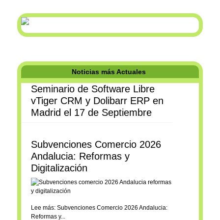
Noticias más Actuales
Seminario de Software Libre
vTiger CRM y Dolibarr ERP en
Madrid el 17 de Septiembre
Subvenciones Comercio 2026
Andalucia: Reformas y
Digitalización
Lee más: Subvenciones Comercio 2026 Andalucia:
Reformas y...