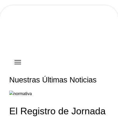
Hostgreen.com
Nuestras Últimas Noticias
El Registro de Jornada