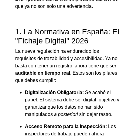
que ya no son solo una advertencia.
1. La Normativa en España: El
"Fichaje Digital" 2026
La nueva regulación ha endurecido los
requisitos de trazabilidad y accesibilidad.
Ya no
basta con tener un registro; ahora tiene que ser
auditable en tiempo real
.
Estos son los pilares
que debes cumplir:
Digitalización Obligatoria:
Se acabó el
papel.
El sistema debe ser digital, objetivo y
garantizar que los datos no han sido
manipulados
a posteriori
sin dejar rastro.
Acceso Remoto para la Inspección:
Los
inspectores de trabajo pueden ahora