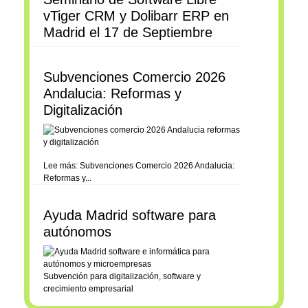
vTiger CRM y Dolibarr ERP en
Madrid el 17 de Septiembre
Subvenciones Comercio 2026
Andalucia: Reformas y
Digitalización
Lee más: Subvenciones Comercio 2026 Andalucia:
Reformas y...
Ayuda Madrid software para
autónomos
Subvención para digitalización, software y
crecimiento empresarial