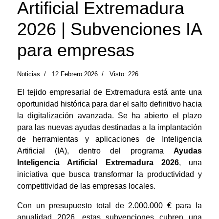
Artificial Extremadura
2026 | Subvenciones IA
para empresas
Noticias
12 Febrero 2026
Visto: 226
El tejido empresarial de Extremadura está ante una
oportunidad histórica para dar el salto definitivo hacia
la digitalización avanzada. Se ha abierto el plazo
para las nuevas ayudas destinadas a la implantación
de herramientas y aplicaciones de Inteligencia
Artificial (IA), dentro del programa
Ayudas
Inteligencia Artificial Extremadura 2026
, una
iniciativa que busca transformar la productividad y
competitividad de las empresas locales.
Con un presupuesto total de 2.000.000 € para la
anualidad 2026, estas subvenciones cubren una