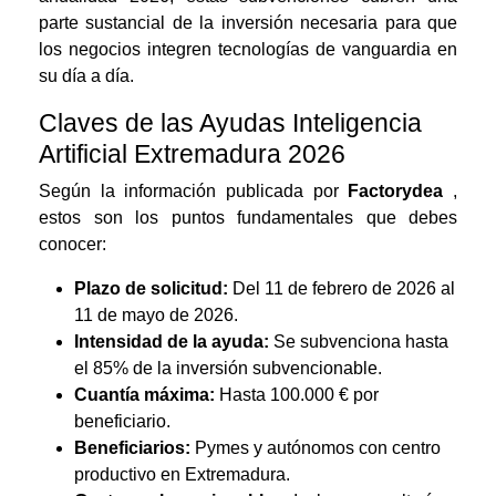
parte sustancial de la inversión necesaria para que
los negocios integren tecnologías de vanguardia en
su día a día.
Claves de las Ayudas Inteligencia
Artificial Extremadura 2026
Según la información publicada por
Factorydea
,
estos son los puntos fundamentales que debes
conocer:
Plazo de solicitud:
Del 11 de febrero de 2026 al
11 de mayo de 2026.
Intensidad de la ayuda:
Se subvenciona hasta
el 85% de la inversión subvencionable.
Cuantía máxima:
Hasta 100.000 € por
beneficiario.
Beneficiarios:
Pymes y autónomos con centro
productivo en Extremadura.