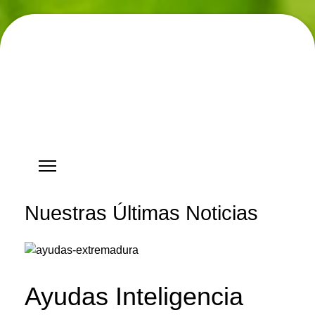
Hostgreen.com
Nuestras Últimas Noticias
Ayudas Inteligencia