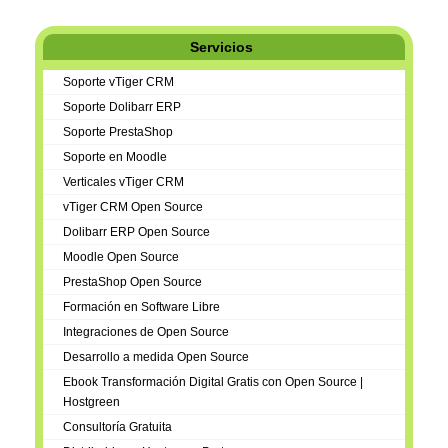
Servicios
Soporte vTiger CRM
Soporte Dolibarr ERP
Soporte PrestaShop
Soporte en Moodle
Verticales vTiger CRM
vTiger CRM Open Source
Dolibarr ERP Open Source
Moodle Open Source
PrestaShop Open Source
Formación en Software Libre
Integraciones de Open Source
Desarrollo a medida Open Source
Ebook Transformación Digital Gratis con Open Source |
Hostgreen
Consultoría Gratuita