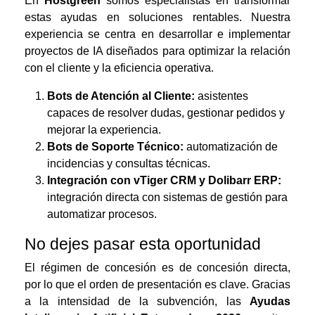
En
Hostgreen
somos especialistas en transformar
estas ayudas en soluciones rentables. Nuestra
experiencia se centra en desarrollar e implementar
proyectos de IA diseñados para optimizar la relación
con el cliente y la eficiencia operativa.
Bots de Atención al Cliente:
asistentes
capaces de resolver dudas, gestionar pedidos y
mejorar la experiencia.
Bots de Soporte Técnico:
automatización de
incidencias y consultas técnicas.
Integración con vTiger CRM y Dolibarr ERP:
integración directa con sistemas de gestión para
automatizar procesos.
No dejes pasar esta oportunidad
El régimen de concesión es de concesión directa,
por lo que el orden de presentación es clave. Gracias
a la intensidad de la subvención, las
Ayudas