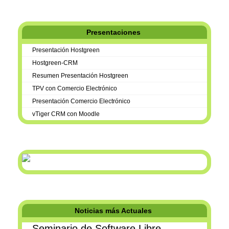
Presentaciones
Presentación Hostgreen
Hostgreen-CRM
Resumen Presentación Hostgreen
TPV con Comercio Electrónico
Presentación Comercio Electrónico
vTiger CRM con Moodle
Noticias más Actuales
Seminario de Software Libre