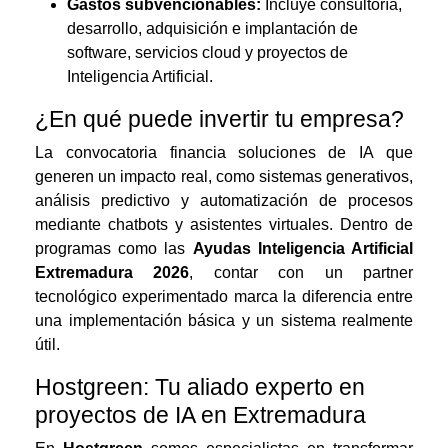
Gastos subvencionables:
Incluye consultoría,
desarrollo, adquisición e implantación de
software, servicios cloud y proyectos de
Inteligencia Artificial.
¿En qué puede invertir tu empresa?
La convocatoria financia soluciones de IA que
generen un impacto real, como sistemas generativos,
análisis predictivo y automatización de procesos
mediante chatbots y asistentes virtuales. Dentro de
programas como las
Ayudas Inteligencia Artificial
Extremadura 2026
, contar con un partner
tecnológico experimentado marca la diferencia entre
una implementación básica y un sistema realmente
útil.
Hostgreen: Tu aliado experto en
proyectos de IA en Extremadura