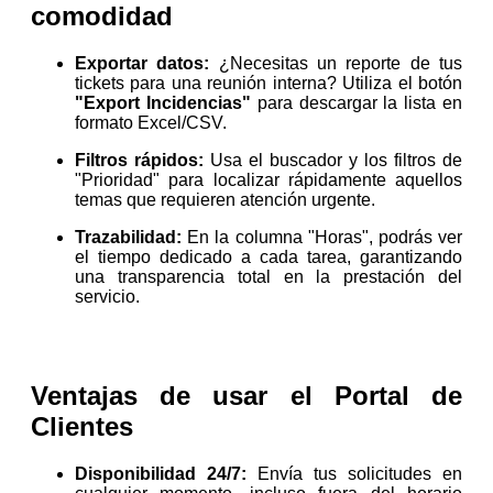
comodidad
Exportar datos:
¿Necesitas un reporte de tus
tickets para una reunión interna? Utiliza el botón
"Export Incidencias"
para descargar la lista en
formato Excel/CSV.
Filtros rápidos:
Usa el buscador y los filtros de
"Prioridad" para localizar rápidamente aquellos
temas que requieren atención urgente.
Trazabilidad:
En la columna "Horas", podrás ver
el tiempo dedicado a cada tarea, garantizando
una transparencia total en la prestación del
servicio.
Ventajas de usar el Portal de
Clientes
Disponibilidad 24/7:
Envía tus solicitudes en