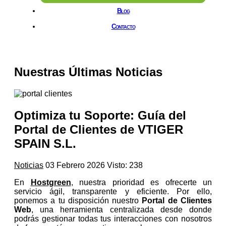
Blog
Contacto
Nuestras Últimas Noticias
Optimiza tu Soporte: Guía del
Portal de Clientes de VTIGER
SPAIN S.L.
Noticias
03 Febrero 2026
Visto: 238
En
Hostgreen
, nuestra prioridad es ofrecerte un
servicio ágil, transparente y eficiente. Por ello,
ponemos a tu disposición nuestro
Portal de Clientes
Web
, una herramienta centralizada desde donde
podrás gestionar todas tus interacciones con nosotros