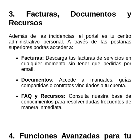
3. Facturas, Documentos y
Recursos
Además de las incidencias, el portal es tu centro
administrativo personal. A través de las pestañas
superiores podrás acceder a:
Facturas:
Descarga tus facturas de servicios en
cualquier momento sin tener que pedirlas por
email.
Documentos:
Accede a manuales, guías
compartidas o contratos vinculados a tu cuenta.
FAQ y Recursos:
Consulta nuestra base de
conocimientos para resolver dudas frecuentes de
manera inmediata.
4. Funciones Avanzadas para tu