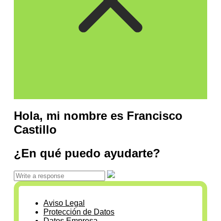
Hola, mi nombre es Francisco
Castillo
¿En qué puedo ayudarte?
Aviso Legal
Protección de Datos
Datos Empresa