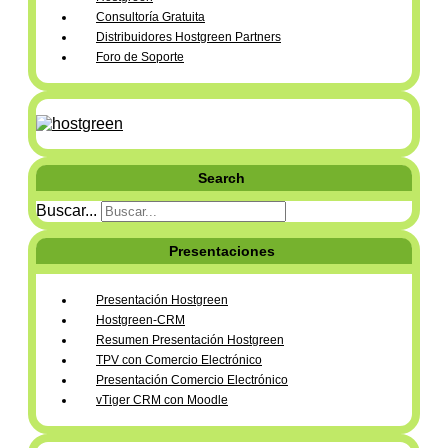
Consultoría Gratuita
Distribuidores Hostgreen Partners
Foro de Soporte
Search
Buscar...
Presentaciones
Presentación Hostgreen
Hostgreen-CRM
Resumen Presentación Hostgreen
TPV con Comercio Electrónico
Presentación Comercio Electrónico
vTiger CRM con Moodle