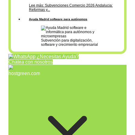
Lee más: Subvenciones Comercio 2026 Andalucia:
Reformas y...
Ayuda Madrid software para autónomos
Subvención para digitalización,
software y crecimiento empresarial
¿Necesitas Ayuda?
Chatea con nosotros
hostgreen.com