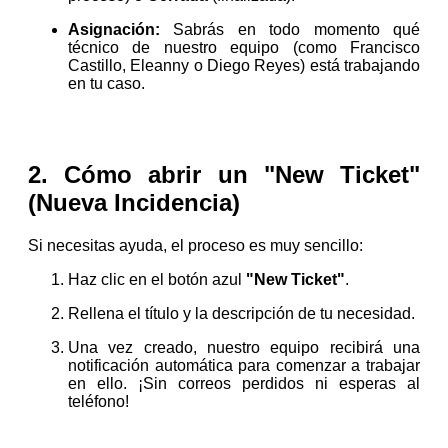
Asignación:
Sabrás en todo momento qué
técnico de nuestro equipo (como Francisco
Castillo, Eleanny o Diego Reyes) está trabajando
en tu caso.
2. Cómo abrir un "New Ticket"
(Nueva Incidencia)
Si necesitas ayuda, el proceso es muy sencillo:
Haz clic en el botón azul
"New Ticket"
.
Rellena el título y la descripción de tu necesidad.
Una vez creado, nuestro equipo recibirá una
notificación automática para comenzar a trabajar
en ello. ¡Sin correos perdidos ni esperas al
teléfono!