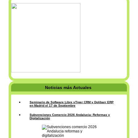
Noticias más Actuales
Seminario de Software Libre vTiger CRM y Dolibarr ERP
en Madrid el 17 de Septiembre
Subvenciones Comercio 2026 Andalucia: Reformas y
Digitalización