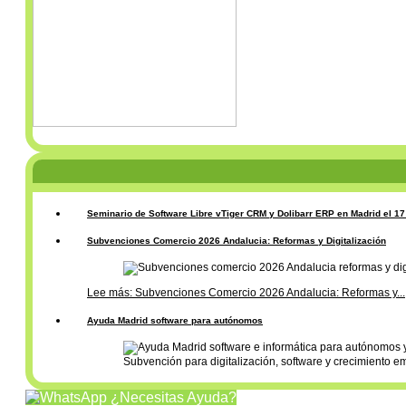
Seminario de Software Libre vTiger CRM y Dolibarr ERP en Madrid el 1
Subvenciones Comercio 2026 Andalucia: Reformas y Digitalización
Lee más: Subvenciones Comercio 2026 Andalucia: Reformas y...
Ayuda Madrid software para autónomos
Subvención para digitalización, software y crecimiento e
¿Necesitas Ayuda?