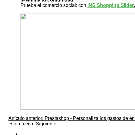
Prueba el comercio social: con
INS Shopping Slider
Artículo anterior: Prestashop - Personaliza los gastos de e
eCommerce
Siguiente