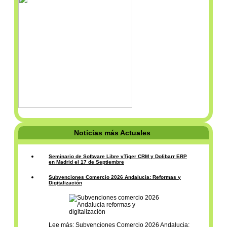
Noticias más Actuales
Seminario de Software Libre vTiger CRM y Dolibarr ERP
en Madrid el 17 de Septiembre
Subvenciones Comercio 2026 Andalucia: Reformas y
Digitalización
Lee más: Subvenciones Comercio 2026 Andalucia: