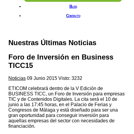
Blog
Contacto
Nuestras Últimas Noticias
Foro de Inversión en Business
TICC15
Noticias
09 Junio 2015
Visto: 3232
ETICOM celebrará dentro de la V Edición de
BUSINESS TICC, un Foro de Inversión para empresas
TIC y de Contenidos Digitales. La cita será el 10 de
junio a las 17:45 horas, en el Palacio de Ferias y
Congresos de Málaga y está diseñado para ser una
gran oportunidad para conseguir inversión para
aquellas empresas del sector con necesidades de
financiación.