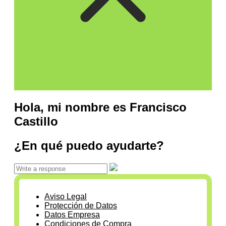
Hola, mi nombre es Francisco
Castillo
¿En qué puedo ayudarte?
Aviso Legal
Protección de Datos
Datos Empresa
Condiciones de Compra