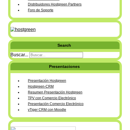
Distribuidores Hostgreen Partners
Foro de Soporte
Search
Buscar...
Presentaciones
Presentación Hostgreen
Hostgreen-CRM
Resumen Presentación Hostgreen
TPV con Comercio Electrónico
Presentación Comercio Electrónico
vTiger CRM con Moodle