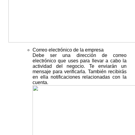
Correo electrónico de la empresa
Debe ser una dirección de correo
electrónico que uses para llevar a cabo la
actividad del negocio. Te enviarán un
mensaje para verificarla. También recibirás
en ella notificaciones relacionadas con la
cuenta.