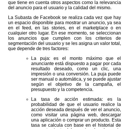
que tiene en cuenta otros aspectos como la relevancia
del anuncio para el usuario y la calidad del mismo.
La Subasta de Facebook se realiza cada vez que hay
un espacio disponible para mostrar un anuncio, ya sea
en el feed, en las stories, en el marketplace o en
cualquier otro lugar. En ese momento, se seleccionan
los anuncios que cumplen con los criterios de
segmentación del usuario y se les asigna un valor total,
que depende de tres factores:
La puja: es el monto máximo que el
anunciante está dispuesto a pagar por cada
resultado deseado, como un clic, una
impresión o una conversión. La puja puede
ser manual o automática, y se puede ajustar
según el objetivo de la campaña, el
presupuesto y la competencia.
La tasa de acción estimada: es la
probabilidad de que el usuario realice la
acción deseada después de ver el anuncio,
como visitar una página web, descargar
una aplicación o comprar un producto. Esta
tasa se calcula con base en el historial de