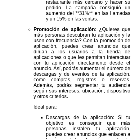
restaurante más cercano y hacer su
pedido. La campaña consiguió un
aumento del **31%** en las llamadas
y un 15% en las ventas.
Promoción de aplicación:
¿Quieres que
más personas descubran tu aplicación y la
usen con frecuencia? Con la promoción de
aplicación, puedes crear anuncios que
dirijan a los usuarios a la tienda de
aplicaciones o que les permitan interactuar
con tu aplicación directamente desde el
anuncio. Así, podrás aumentar el número de
descargas y de eventos de la aplicación,
como compras, registros o reservas.
Además, podrás segmentar tu audiencia
según sus intereses, ubicación, dispositivo
y otros criterios.
Ideal para:
Descargas de la aplicación: Si tu
objetivo es conseguir que más
personas instalen tu aplicación,
puedes crear anuncios que enlacen a