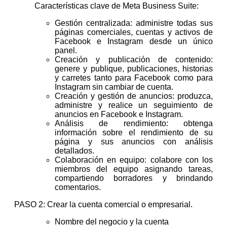
Características clave de Meta Business Suite:
Gestión centralizada: administre todas sus
páginas comerciales, cuentas y activos de
Facebook e Instagram desde un único
panel.
Creación y publicación de contenido:
genere y publique, publicaciones, historias
y carretes tanto para Facebook como para
Instagram sin cambiar de cuenta.
Creación y gestión de anuncios: produzca,
administre y realice un seguimiento de
anuncios en Facebook e Instagram.
Análisis de rendimiento: obtenga
información sobre el rendimiento de su
página y sus anuncios con análisis
detallados.
Colaboración en equipo: colabore con los
miembros del equipo asignando tareas,
compartiendo borradores y brindando
comentarios.
PASO 2: Crear la cuenta comercial o empresarial.
Nombre del negocio y la cuenta