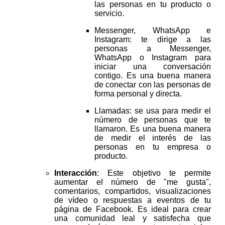
las personas en tu producto o
servicio.
Messenger, WhatsApp e
Instagram: te dirige a las
personas a Messenger,
WhatsApp o Instagram para
iniciar una conversación
contigo. Es una buena manera
de conectar con las personas de
forma personal y directa.
Llamadas: se usa para medir el
número de personas que te
llamaron. Es una buena manera
de medir el interés de las
personas en tu empresa o
producto.
Interacción
:
Este objetivo te permite
aumentar el número de "me gusta",
comentarios, compartidos, visualizaciones
de vídeo o respuestas a eventos de tu
página de Facebook. Es ideal para crear
una comunidad leal y satisfecha que