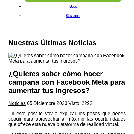
Blog
Contacto
Nuestras Últimas Noticias
¿Quieres saber cómo hacer
campaña con Facebook Meta para
aumentar tus ingresos?
Noticias
05 Diciembre 2023
Visto: 2292
En este post te voy a explicar los pasos que debes
seguir para aprovechar al máximo las oportunidades
que ofrece esta nueva plataforma de realidad virtual.