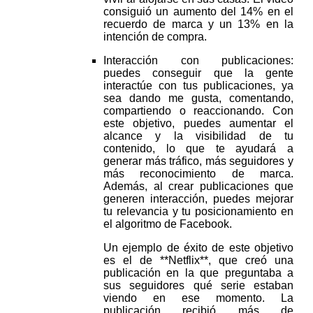
consiguió un aumento del 14% en el
recuerdo de marca y un 13% en la
intención de compra.
Interacción con publicaciones:
puedes conseguir que la gente
interactúe con tus publicaciones, ya
sea dando me gusta, comentando,
compartiendo o reaccionando. Con
este objetivo, puedes aumentar el
alcance y la visibilidad de tu
contenido, lo que te ayudará a
generar más tráfico, más seguidores y
más reconocimiento de marca.
Además, al crear publicaciones que
generen interacción, puedes mejorar
tu relevancia y tu posicionamiento en
el algoritmo de Facebook.
Un ejemplo de éxito de este objetivo
es el de **Netflix**, que creó una
publicación en la que preguntaba a
sus seguidores qué serie estaban
viendo en ese momento. La
publicación recibió más de