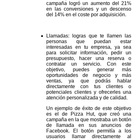
campaña logró un aumento del 21%
en las conversiones y un descenso
del 14% en el coste por adquisición.
Llamadas: logras que te llamen las
personas que puedan estar
interesadas en tu empresa, ya sea
para solicitar información, pedir un
presupuesto, hacer una reserva o
contratar un servicio. Con este
objetivo, puedes generar más
oportunidades de negocio y más
ventas, ya que podrás hablar
directamente con tus clientes o
potenciales clientes y ofrecerles una
atención personalizada y de calidad.
Un ejemplo de éxito de este objetivo
es el de Pizza Hut, que creó una
campaña en la que mostraba un botón
de llamada en sus anuncios de
Facebook. El botón permitía a los
usuarios llamar directamente al