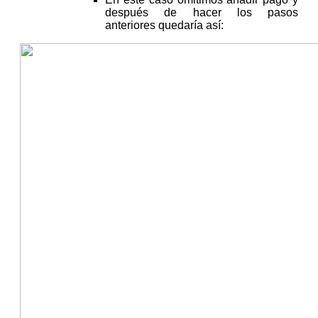
después de hacer los pasos
anteriores quedaría así: