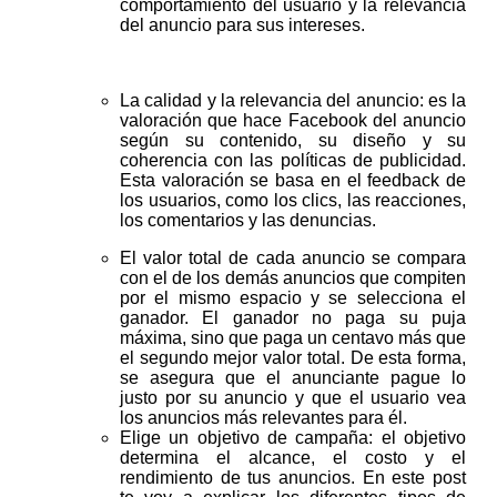
comportamiento del usuario y la relevancia
del anuncio para sus intereses.
La calidad y la relevancia del anuncio: es la
valoración que hace Facebook del anuncio
según su contenido, su diseño y su
coherencia con las políticas de publicidad.
Esta valoración se basa en el feedback de
los usuarios, como los clics, las reacciones,
los comentarios y las denuncias.
El valor total de cada anuncio se compara
con el de los demás anuncios que compiten
por el mismo espacio y se selecciona el
ganador. El ganador no paga su puja
máxima, sino que paga un centavo más que
el segundo mejor valor total. De esta forma,
se asegura que el anunciante pague lo
justo por su anuncio y que el usuario vea
los anuncios más relevantes para él.
Elige un objetivo de campaña: el objetivo
determina el alcance, el costo y el
rendimiento de tus anuncios. En este post