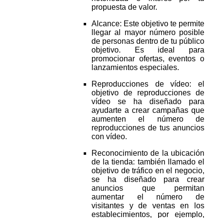
propuesta de valor.
Alcance: Este objetivo te permite
llegar al mayor número posible
de personas dentro de tu público
objetivo. Es ideal para
promocionar ofertas, eventos o
lanzamientos especiales.
Reproducciones de vídeo: el
objetivo de reproducciones de
vídeo se ha diseñado para
ayudarte a crear campañas que
aumenten el número de
reproducciones de tus anuncios
con vídeo.
Reconocimiento de la ubicación
de la tienda: también llamado el
objetivo de tráfico en el negocio,
se ha diseñado para crear
anuncios que permitan
aumentar el número de
visitantes y de ventas en los
establecimientos, por ejemplo,