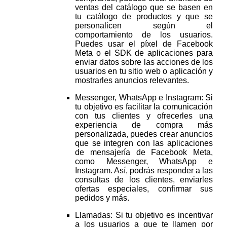
ventas del catálogo que se basen en
tu catálogo de productos y que se
personalicen según el
comportamiento de los usuarios.
Puedes usar el píxel de Facebook
Meta o el SDK de aplicaciones para
enviar datos sobre las acciones de los
usuarios en tu sitio web o aplicación y
mostrarles anuncios relevantes.
Messenger, WhatsApp e Instagram: Si
tu objetivo es facilitar la comunicación
con tus clientes y ofrecerles una
experiencia de compra más
personalizada, puedes crear anuncios
que se integren con las aplicaciones
de mensajería de Facebook Meta,
como Messenger, WhatsApp e
Instagram. Así, podrás responder a las
consultas de los clientes, enviarles
ofertas especiales, confirmar sus
pedidos y más.
Llamadas: Si tu objetivo es incentivar
a los usuarios a que te llamen por