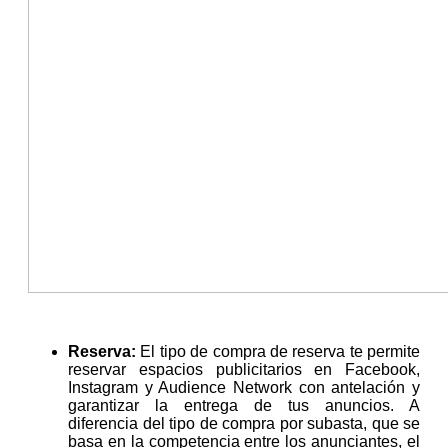
Reserva:
El tipo de compra de reserva te permite
reservar espacios publicitarios en Facebook,
Instagram y Audience Network con antelación y
garantizar la entrega de tus anuncios. A
diferencia del tipo de compra por subasta, que se
basa en la competencia entre los anunciantes, el