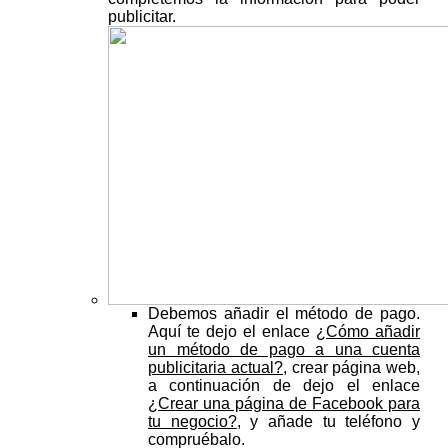
publicitar.
Debemos añadir el método de pago.
Aquí te dejo el enlace
¿Cómo añadir
un método de pago a una cuenta
publicitaria actual?,
crear página web,
a continuación de dejo el enlace
¿Crear una página de Facebook para
tu negocio?
, y añade tu teléfono y
compruébalo.