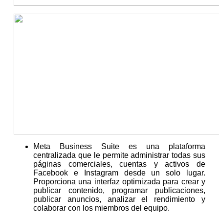
Meta Business Suite es una plataforma
centralizada que le permite administrar todas sus
páginas comerciales, cuentas y activos de
Facebook e Instagram desde un solo lugar.
Proporciona una interfaz optimizada para crear y
publicar contenido, programar publicaciones,
publicar anuncios, analizar el rendimiento y
colaborar con los miembros del equipo.