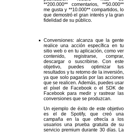
**200.000** comentarios, **50.000**
me gusta y **10.000** compartidos, lo
que demostró el gran interés y la gran
fidelidad de su público.
Conversiones: alcanza que la gente
realice una acción específica en tu
sitio web o en tu aplicación, como ver
contenido, registrarse, comprar,
descargar o suscribirse. Con este
objetivo, puedes optimizar tus
resultados y tu retorno de la inversión,
ya que solo pagarás por las acciones
que se realicen. Además, puedes usar
el píxel de Facebook o el SDK de
Facebook para medir y rastrear las
conversiones que se produzcan.
Un ejemplo de éxito de este objetivo
es el de Spotify, que creó una
campaña en la que ofrecía a los
usuarios una prueba gratuita de su
servicio premium durante 30 días. La