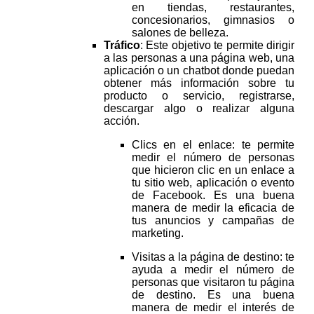
en tiendas, restaurantes,
concesionarios, gimnasios o
salones de belleza.
Tráfico
: Este objetivo te permite dirigir
a las personas a una página web, una
aplicación o un chatbot donde puedan
obtener más información sobre tu
producto o servicio, registrarse,
descargar algo o realizar alguna
acción.
Clics en el enlace: te permite
medir el número de personas
que hicieron clic en un enlace a
tu sitio web, aplicación o evento
de Facebook. Es una buena
manera de medir la eficacia de
tus anuncios y campañas de
marketing.
Visitas a la página de destino: te
ayuda a medir el número de
personas que visitaron tu página
de destino. Es una buena
manera de medir el interés de