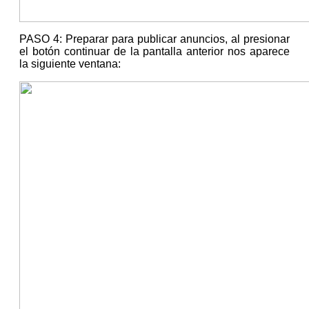
PASO 4: Preparar para publicar anuncios, al presionar
el botón continuar de la pantalla anterior nos aparece
la siguiente ventana: