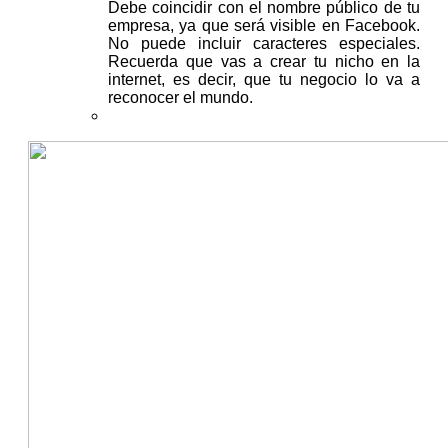
Debe coincidir con el nombre público de tu
empresa, ya que será visible en Facebook.
No puede incluir caracteres especiales.
Recuerda que vas a crear tu nicho en la
internet, es decir, que tu negocio lo va a
reconocer el mundo.