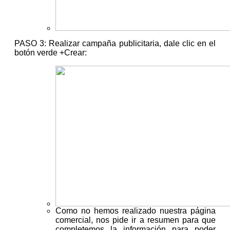
PASO 3: Realizar campaña publicitaria, dale clic en el
botón verde +Crear:
Como no hemos realizado nuestra página
comercial, nos pide ir a resumen para que
completemos la información para poder