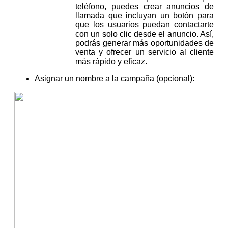
teléfono, puedes crear anuncios de
llamada que incluyan un botón para
que los usuarios puedan contactarte
con un solo clic desde el anuncio. Así,
podrás generar más oportunidades de
venta y ofrecer un servicio al cliente
más rápido y eficaz.
Asignar un nombre a la campaña (opcional):