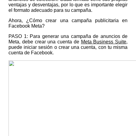
ventajas y desventajas, por lo que es importante elegir
el formato adecuado para su campaña.
Ahora, ¿Cómo crear una campaña publicitaria en
Facebook Meta?
PASO 1: Para generar una campaña de anuncios de
Meta, debe crear una cuenta de
Meta Business Suite
,
puede iniciar sesión o crear una cuenta, con tu misma
cuenta de Facebook.