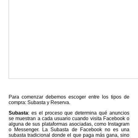
Para comenzar debemos escoger entre los tipos de
compra: Subasta y Reserva.
Subasta
: es el proceso que determina qué anuncios
se muestran a cada usuario cuando visita Facebook o
alguna de sus plataformas asociadas, como Instagram
o Messenger. La Subasta de Facebook no es una
subasta tradicional donde el que paga más gana, sino