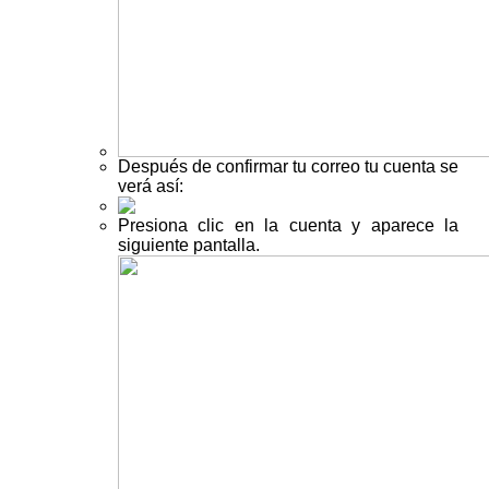
Después de confirmar tu correo tu cuenta se
verá así:
Presiona clic en la cuenta y aparece la
siguiente pantalla.