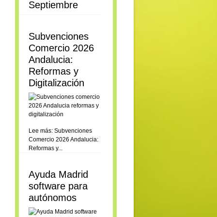
Septiembre
Subvenciones
Comercio 2026
Andalucia:
Reformas y
Digitalización
Lee más: Subvenciones
Comercio 2026 Andalucia:
Reformas y...
Ayuda Madrid
software para
autónomos