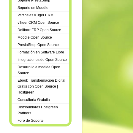
Soporte PrestaShop
Soporte en Moodle
Verticales vTiger CRM
vTiger CRM Open Source
Dolibarr ERP Open Source
Moodle Open Source
PrestaShop Open Source
Formación en Software Libre
Integraciones de Open Source
Desarrollo a medida Open
Source
Ebook Transformación Digital
Gratis con Open Source |
Hostgreen
Consultoría Gratuita
Distribuidores Hostgreen
Partners
Foro de Soporte