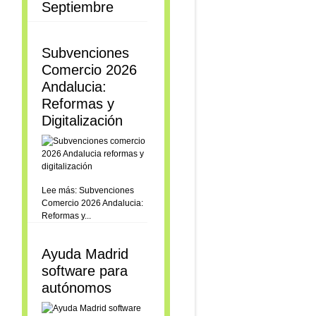
Septiembre
Subvenciones
Comercio 2026
Andalucia:
Reformas y
Digitalización
Lee más: Subvenciones
Comercio 2026 Andalucia:
Reformas y...
Ayuda Madrid
software para
autónomos