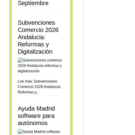
Septiembre
Subvenciones
Comercio 2026
Andalucia:
Reformas y
Digitalización
Lee más: Subvenciones
Comercio 2026 Andalucia:
Reformas y...
Ayuda Madrid
software para
autónomos