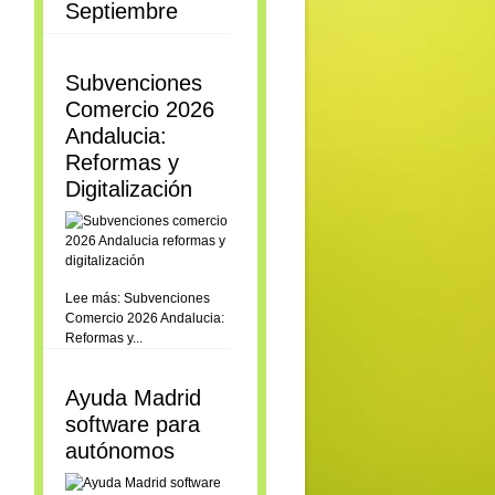
Septiembre
Subvenciones
Comercio 2026
Andalucia:
Reformas y
Digitalización
Lee más: Subvenciones
Comercio 2026 Andalucia:
Reformas y...
Ayuda Madrid
software para
autónomos