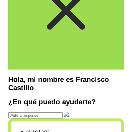
Hola, mi nombre es Francisco
Castillo
¿En qué puedo ayudarte?
Aviso Legal