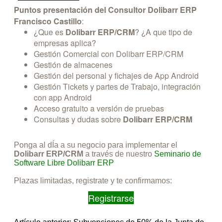
Puntos presentación del Consultor Dolibarr ERP
Francisco Castillo
:
¿Que es
Dolibarr ERP/CRM
? ¿A que tipo de
empresas aplica?
Gestión Comercial con Dolibarr ERP/CRM
Gestión de almacenes
Gestión del personal y fichajes de App Android
Gestión Tickets y partes de Trabajo, integración
con app Android
Acceso gratuito a versión de pruebas
Consultas y dudas sobre
Dolibarr ERP/CRM
Ponga al dÍa a su negocio para implementar el
Dolibarr ERP/CRM
a través de nuestro
Seminario de
Software Libre Dolibarr ERP
Plazas limitadas, registrate y te confirmamos:
Registrarse