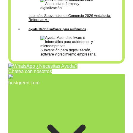
Lee más: Subvenciones Comercio 2026 Andalucia:
Reformas y...
Ayuda Madrid software para autónomos
Subvención para digitalización,
software y crecimiento empresarial
¿Necesitas Ayuda?
Chatea con nosotros
hostgreen.com