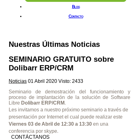
Blog
Contacto
Nuestras Últimas Noticias
SEMINARIO GRATUITO sobre
Dolibarr ERP/CRM
Noticias
01 Abril 2020
Visto: 2433
Seminario de demostración del funcionamiento y
proceso de implantación de la solución de Software
Libre
Dolibarr ERP/CRM
.
Les invitamos a nuestro próximo seminario a través de
presentación por Internet el cual puede realizar este
Viernes 03 de Abril de 12:30 a 13:30
en una
conferencia por skype.
CONTÁCTANOS