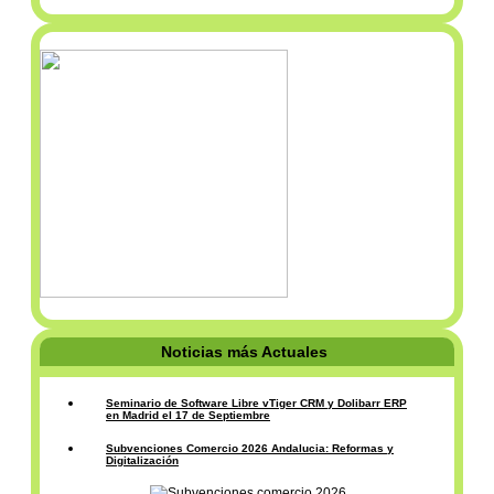
Noticias más Actuales
Seminario de Software Libre vTiger CRM y Dolibarr ERP
en Madrid el 17 de Septiembre
Subvenciones Comercio 2026 Andalucia: Reformas y
Digitalización