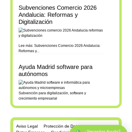
Subvenciones Comercio 2026
Andalucia: Reformas y
Digitalización
Lee más: Subvenciones Comercio 2026 Andalucia:
Reformas y...
Ayuda Madrid software para
autónomos
Subvención para digitalización, software y
crecimiento empresarial
Aviso Legal
Protección de Datos
¿Necesitas Ayuda?