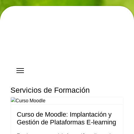
Hostgreen.com
Servicios de Formación
Curso de Moodle: Implantación y
Gestión de Plataformas E-learning