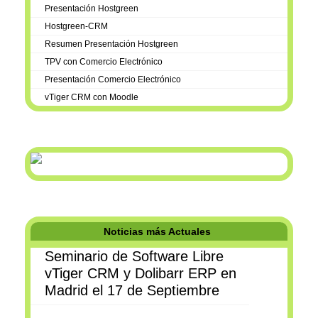
Presentación Hostgreen
Hostgreen-CRM
Resumen Presentación Hostgreen
TPV con Comercio Electrónico
Presentación Comercio Electrónico
vTiger CRM con Moodle
Noticias más Actuales
Seminario de Software Libre
vTiger CRM y Dolibarr ERP en
Madrid el 17 de Septiembre