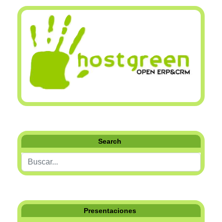
Search
Buscar...
Presentaciones