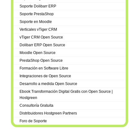
Soporte Dolibarr ERP
Soporte PrestaShop
Soporte en Moodle
Verticales vTiger CRM
vTiger CRM Open Source
Dolibarr ERP Open Source
Moodle Open Source
PrestaShop Open Source
Formación en Software Libre
Integraciones de Open Source
Desarrollo a medida Open Source
Ebook Transformación Digital Gratis con Open Source |
Hostgreen
Consultoría Gratuita
Distribuidores Hostgreen Partners
Foro de Soporte