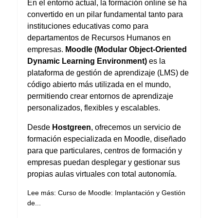
En el entorno actual, la formación online se ha
convertido en un pilar fundamental tanto para
instituciones educativas como para
departamentos de Recursos Humanos en
empresas.
Moodle
(Modular Object-Oriented
Dynamic Learning Environment)
es la
plataforma de gestión de aprendizaje (LMS) de
código abierto más utilizada en el mundo,
permitiendo crear entornos de aprendizaje
personalizados, flexibles y escalables.
Desde
Hostgreen
, ofrecemos un servicio de
formación especializada en Moodle, diseñado
para que particulares, centros de formación y
empresas puedan desplegar y gestionar sus
propias aulas virtuales con total autonomía.
Lee más: Curso de Moodle: Implantación y Gestión
de...