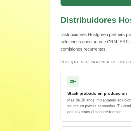
Distribuidores Ho
Distribuidores Hostgreen partners pa
soluciones open source CRM, ERP, e
comisiones recurrentes.
POR QUE SER PARTNER DE HOS
20+
Stack probado en produccion
Mas de 20 anos implantando solucio
source en pymes espanolas. Tu vend
garantizamos el soporte tecnico.