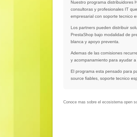
Nuestro programa distribuidores H
consultoras y profesionales IT qu
empresarial con soporte tecnico e
Los partners pueden distribuir s
PrestaShop bajo modalidad de pre
blanca y apoyo preventa.
Ademas de las comisiones recurre
y acompanamiento para ayudar a 
El programa esta pensado para par
source fiables, soporte tecnico es
Conoce mas sobre el ecosistema open s