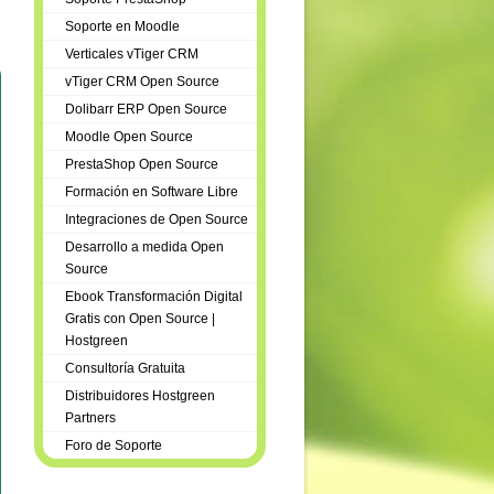
Soporte en Moodle
Verticales vTiger CRM
vTiger CRM Open Source
Dolibarr ERP Open Source
Moodle Open Source
PrestaShop Open Source
Formación en Software Libre
Integraciones de Open Source
Desarrollo a medida Open
Source
Ebook Transformación Digital
Gratis con Open Source |
Hostgreen
Consultoría Gratuita
Distribuidores Hostgreen
Partners
Foro de Soporte