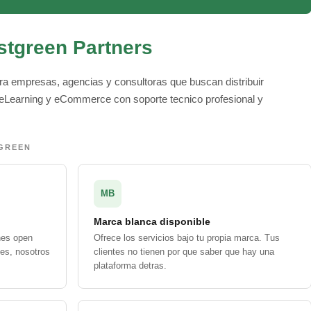
stgreen Partners
ra empresas, agencias y consultoras que buscan distribuir
Learning y eCommerce con soporte tecnico profesional y
TGREEN
MB
Marca blanca disponible
nes open
Ofrece los servicios bajo tu propia marca. Tus
es, nosotros
clientes no tienen por que saber que hay una
plataforma detras.