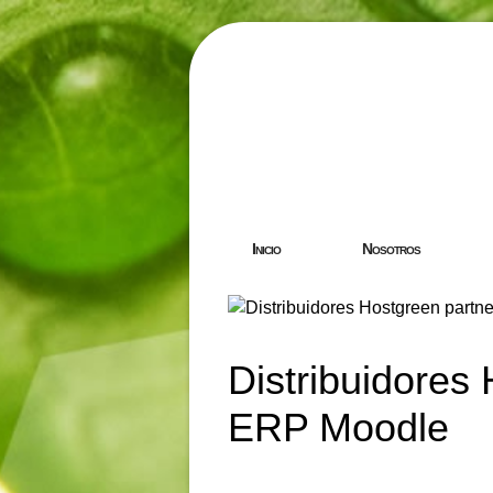
Hostgreen.
Inicio
Nosotros
Distribuidores
ERP Moodle