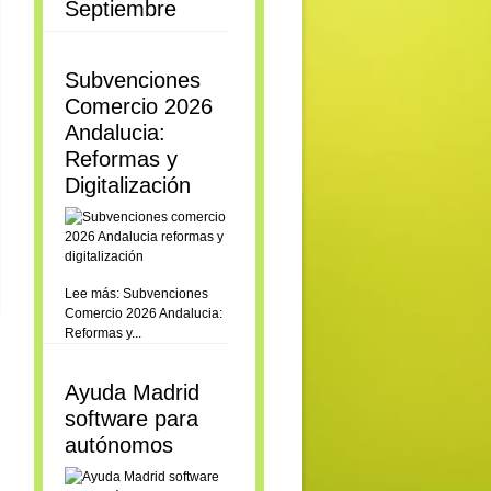
Septiembre
Subvenciones
Comercio 2026
Andalucia:
Reformas y
Digitalización
Lee más: Subvenciones
Comercio 2026 Andalucia:
Reformas y...
Ayuda Madrid
software para
autónomos