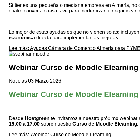
Si tienes una pequeña o mediana empresa en Almería, no d
cuatro convocatorias clave para modernizar tu negocio sin qu
Lo mejor de estas ayudas es que no vienen solas: incluye
económica
directa para implementar las mejoras.
Lee más: Ayudas Cámara de Comercio Almería para PYMES
Webinar Curso de Moodle Elearning
Noticias
03 Marzo 2026
Webinar Curso de Moodle Elearning
Desde
Hostgreen
te invitamos a nuestro próximo webinar 
16:00 a 17:00
sobre nuestro
Curso de Moodle Elearning.
Lee más: Webinar Curso de Moodle Elearning