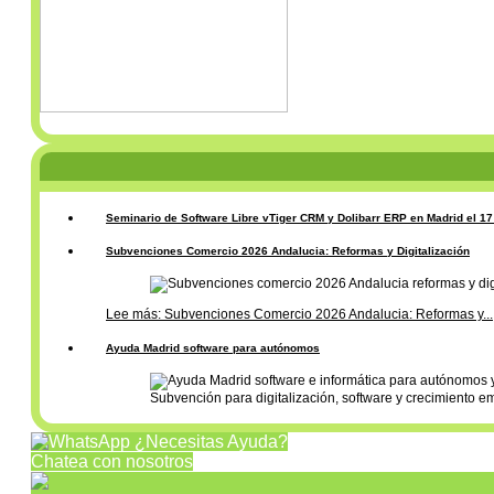
Seminario de Software Libre vTiger CRM y Dolibarr ERP en Madrid el 1
Subvenciones Comercio 2026 Andalucia: Reformas y Digitalización
Lee más: Subvenciones Comercio 2026 Andalucia: Reformas y...
Ayuda Madrid software para autónomos
Subvención para digitalización, software y crecimiento e
¿Necesitas Ayuda?
Chatea con nosotros