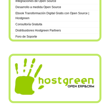
Integraciones de Open Source
Desarrollo a medida Open Source
Ebook Transformación Digital Gratis con Open Source |
Hostgreen
Consultoría Gratuita
Distribuidores Hostgreen Partners
Foro de Soporte