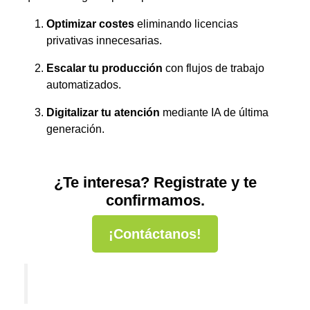
Optimizar costes
eliminando licencias
privativas innecesarias.
Escalar tu producción
con flujos de trabajo
automatizados.
Digitalizar tu atención
mediante IA de última
generación.
¿Te interesa? Registrate y te
confirmamos.
¡Contáctanos!