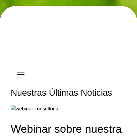
Hostgreen.com
Nuestras Últimas Noticias
Webinar sobre nuestra