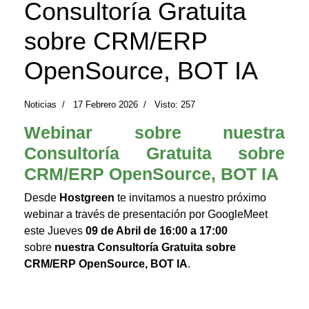
Consultoría Gratuita
sobre CRM/ERP
OpenSource, BOT IA
Noticias
17 Febrero 2026
Visto: 257
Webinar sobre nuestra
Consultoría Gratuita sobre
CRM/ERP OpenSource, BOT IA
Desde
Hostgreen
te invitamos a nuestro próximo
webinar a través de presentación por GoogleMeet
este Jueves
09 de Abril de 16:00 a
17:00
sobre
nuestra Consultoría Gratuita sobre
CRM/ERP OpenSource, BOT IA
.