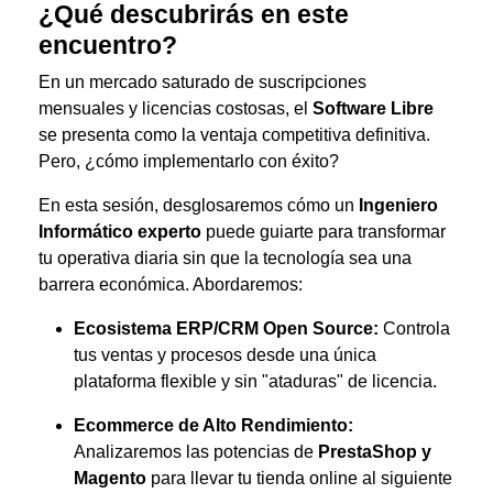
¿Qué descubrirás en este
encuentro?
En un mercado saturado de suscripciones
mensuales y licencias costosas, el
Software Libre
se presenta como la ventaja competitiva definitiva.
Pero, ¿cómo implementarlo con éxito?
En esta sesión, desglosaremos cómo un
Ingeniero
Informático experto
puede guiarte para transformar
tu operativa diaria sin que la tecnología sea una
barrera económica. Abordaremos:
Ecosistema ERP/CRM Open Source:
Controla
tus ventas y procesos desde una única
plataforma flexible y sin "ataduras" de licencia.
Ecommerce de Alto Rendimiento:
Analizaremos las potencias de
PrestaShop y
Magento
para llevar tu tienda online al siguiente