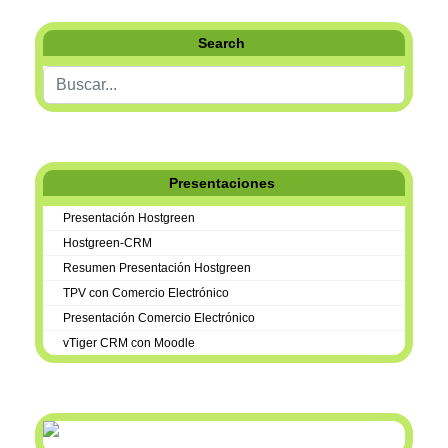
Search
Buscar...
Presentaciones
Presentación Hostgreen
Hostgreen-CRM
Resumen Presentación Hostgreen
TPV con Comercio Electrónico
Presentación Comercio Electrónico
vTiger CRM con Moodle