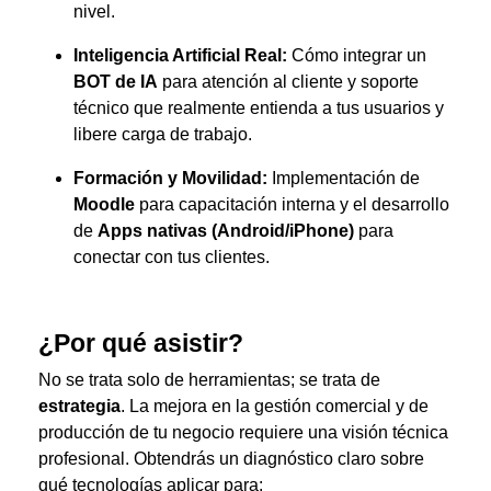
nivel.
Inteligencia Artificial Real:
Cómo integrar un
BOT de IA
para atención al cliente y soporte
técnico que realmente entienda a tus usuarios y
libere carga de trabajo.
Formación y Movilidad:
Implementación de
Moodle
para capacitación interna y el desarrollo
de
Apps nativas (Android/iPhone)
para
conectar con tus clientes.
¿Por qué asistir?
No se trata solo de herramientas; se trata de
estrategia
. La mejora en la gestión comercial y de
producción de tu negocio requiere una visión técnica
profesional. Obtendrás un diagnóstico claro sobre
qué tecnologías aplicar para: