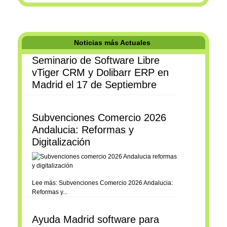
Noticias más Actuales
Seminario de Software Libre
vTiger CRM y Dolibarr ERP en
Madrid el 17 de Septiembre
Subvenciones Comercio 2026
Andalucia: Reformas y
Digitalización
Lee más: Subvenciones Comercio 2026 Andalucia:
Reformas y...
Ayuda Madrid software para