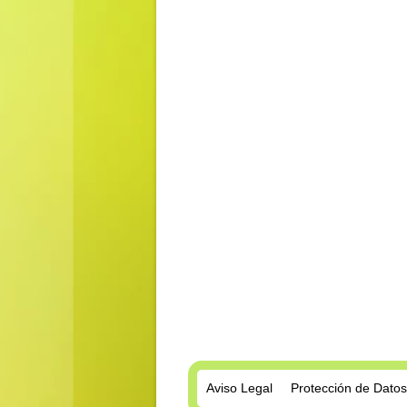
Aviso Legal
Protección de Datos