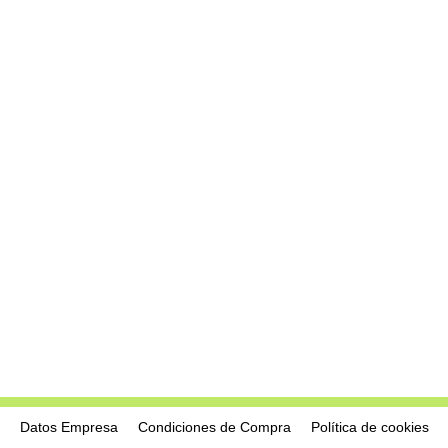
Datos Empresa
Condiciones de Compra
Política de cookies