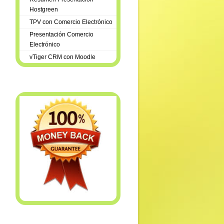
Hostgreen
TPV con Comercio Electrónico
Presentación Comercio
Electrónico
vTiger CRM con Moodle