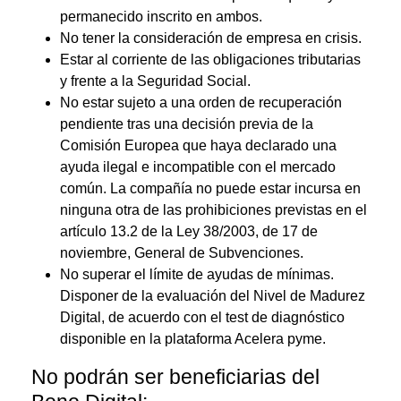
permanecido inscrito en ambos.
No tener la consideración de empresa en crisis.
Estar al corriente de las obligaciones tributarias
y frente a la Seguridad Social.
No estar sujeto a una orden de recuperación
pendiente tras una decisión previa de la
Comisión Europea que haya declarado una
ayuda ilegal e incompatible con el mercado
común. La compañía no puede estar incursa en
ninguna otra de las prohibiciones previstas en el
artículo 13.2 de la Ley 38/2003, de 17 de
noviembre, General de Subvenciones.
No superar el límite de ayudas de mínimas.
Disponer de la evaluación del Nivel de Madurez
Digital, de acuerdo con el test de diagnóstico
disponible en la plataforma Acelera pyme.
No podrán ser beneficiarias del