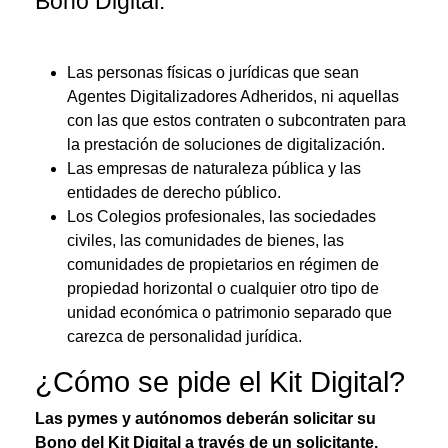
Bono Digital:
Las personas físicas o jurídicas que sean
Agentes Digitalizadores Adheridos, ni aquellas
con las que estos contraten o subcontraten para
la prestación de soluciones de digitalización.
Las empresas de naturaleza pública y las
entidades de derecho público.
Los Colegios profesionales, las sociedades
civiles, las comunidades de bienes, las
comunidades de propietarios en régimen de
propiedad horizontal o cualquier otro tipo de
unidad económica o patrimonio separado que
carezca de personalidad jurídica.
¿Cómo se pide el Kit Digital?
Las pymes y autónomos deberán solicitar su
Bono del Kit Digital a través de un solicitante,