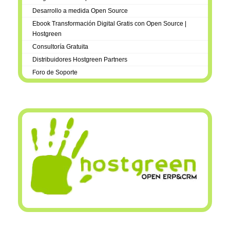
Desarrollo a medida Open Source
Ebook Transformación Digital Gratis con Open Source |
Hostgreen
Consultoría Gratuita
Distribuidores Hostgreen Partners
Foro de Soporte