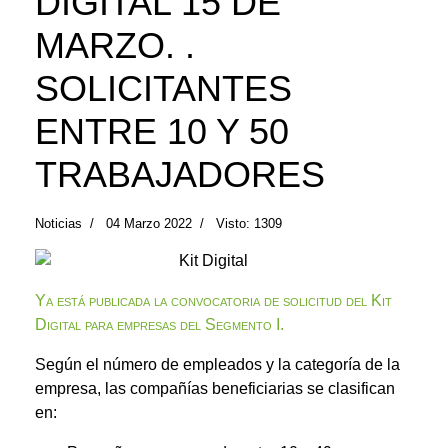
DIGITAL 15 DE
MARZO. .
SOLICITANTES
ENTRE 10 Y 50
TRABAJADORES
Noticias
04 Marzo 2022
Visto: 1309
Ya está publicada la convocatoria de solicitud del Kit
Digital para empresas del Segmento I.
Según el número de empleados y la categoría de la
empresa, las compañías beneficiarias se clasifican
en: