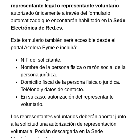
representante legal o representante voluntario
autorizado únicamente a través del formulario
automatizado que encontrarán habilitado en la
Sede
Electrónica de Red.es
.
Este formulario también será accesible desde el
portal Acelera Pyme e incluirá:
NIF del solicitante.
Nombre de la persona física o razón social de la
persona jurídica.
Domicilio fiscal de la persona física o jurídica.
Teléfono y datos de contacto.
En su caso, autorización del representante
voluntario.
Los representantes voluntarios deberán aportar junto
a la solicitud una autorización de representación
voluntaria. Podrán descargarla en la Sede