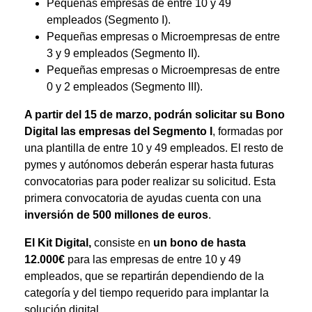
Pequeñas empresas de entre 10 y 49
empleados (Segmento I).
Pequeñas empresas o Microempresas de entre
3 y 9 empleados (Segmento II).
Pequeñas empresas o Microempresas de entre
0 y 2 empleados (Segmento III).
A partir del 15 de marzo, podrán solicitar su Bono
Digital las empresas del Segmento I
, formadas por
una plantilla de entre 10 y 49 empleados. El resto de
pymes y autónomos deberán esperar hasta futuras
convocatorias para poder realizar su solicitud. Esta
primera convocatoria de ayudas cuenta con una
inversión de 500 millones de euros
.
El Kit Digital,
consiste en
un bono de hasta
12.000€
para las empresas de entre 10 y 49
empleados, que se repartirán dependiendo de la
categoría y del tiempo requerido para implantar la
solución digital.