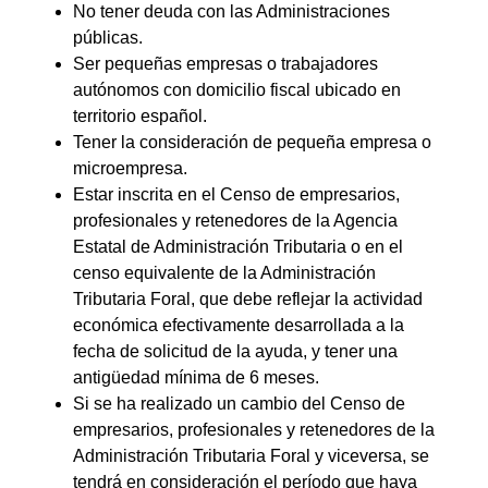
No tener deuda con las Administraciones
públicas.
Ser pequeñas empresas o trabajadores
autónomos con domicilio fiscal ubicado en
territorio español.
Tener la consideración de pequeña empresa o
microempresa.
Estar inscrita en el Censo de empresarios,
profesionales y retenedores de la Agencia
Estatal de Administración Tributaria o en el
censo equivalente de la Administración
Tributaria Foral, que debe reflejar la actividad
económica efectivamente desarrollada a la
fecha de solicitud de la ayuda, y tener una
antigüedad mínima de 6 meses.
Si se ha realizado un cambio del Censo de
empresarios, profesionales y retenedores de la
Administración Tributaria Foral y viceversa, se
tendrá en consideración el período que haya