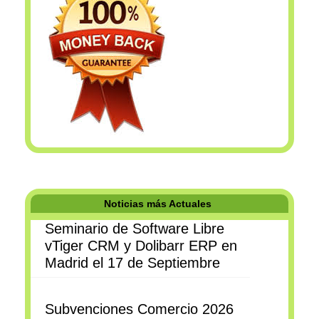
Noticias más Actuales
Seminario de Software Libre
vTiger CRM y Dolibarr ERP en
Madrid el 17 de Septiembre
Subvenciones Comercio 2026