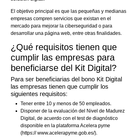
El objetivo principal es que las pequeñas y medianas
empresas compren servicios que existan en el
mercado para mejorar la ciberseguridad o para
desarrollar una página web, entre otras finalidades.
¿Qué requisitos tienen que
cumplir las empresas para
beneficiarse del Kit Digital?
Para ser beneficiarias del bono Kit Digital
las empresas tienen que cumplir los
siguientes requisitos:
Tener entre 10 y menos de 50 empleados.
Disponer de la evaluación del Nivel de Madurez
Digital, de acuerdo con el test de diagnóstico
disponible en la plataforma Acelera pyme
(https:// www.acelerapyme.gob.es/).