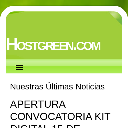
Hostgreen.com
Nuestras Últimas Noticias
APERTURA
CONVOCATORIA KIT