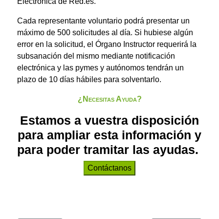
Electrónica de Red.es.
Cada representante voluntario podrá presentar un
máximo de 500 solicitudes al día. Si hubiese algún
error en la solicitud, el Órgano Instructor requerirá la
subsanación del mismo mediante notificación
electrónica y las pymes y autónomos tendrán un
plazo de 10 días hábiles para solventarlo.
¿Necesitas Ayuda?
Estamos a vuestra disposición
para ampliar esta información y
para poder tramitar las ayudas.