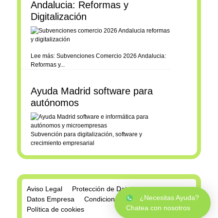
Andalucia: Reformas y
Digitalización
Lee más: Subvenciones Comercio 2026 Andalucia:
Reformas y...
Ayuda Madrid software para
autónomos
Subvención para digitalización, software y
crecimiento empresarial
Aviso Legal
Protección de Datos
¿Necesitas Ayuda?
Datos Empresa
Condiciones de Compra
Chatea con nosotros
Política de cookies