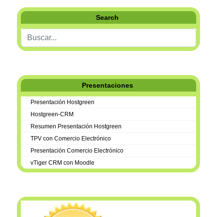
Search
Buscar...
Presentaciones
Presentación Hostgreen
Hostgreen-CRM
Resumen Presentación Hostgreen
TPV con Comercio Electrónico
Presentación Comercio Electrónico
vTiger CRM con Moodle