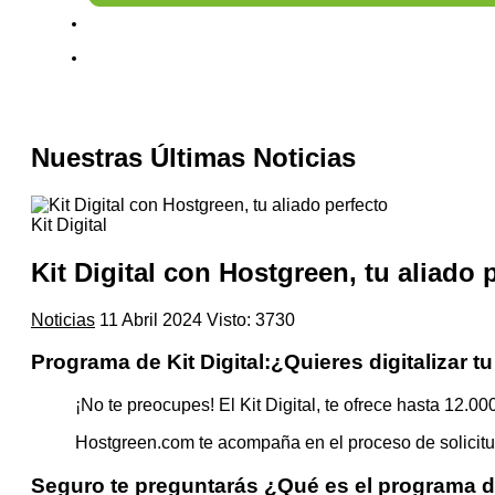
Nuestras Últimas Noticias
Kit Digital
Kit Digital con Hostgreen, tu aliado 
Noticias
11 Abril 2024
Visto: 3730
Programa de Kit Digital:¿Quieres digitalizar
¡No te preocupes! El Kit Digital, te ofrece hasta 12.
Hostgreen.com te acompaña en el proceso de solicitud
Seguro te preguntarás ¿
Qué es el programa de