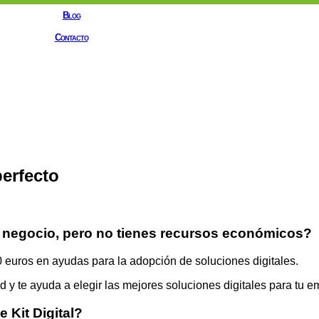
Blog
Contacto
perfecto
 tu negocio, pero no tienes recursos económicos?
000 euros en ayudas para la adopción de soluciones digitales.
 y te ayuda a elegir las mejores soluciones digitales para tu 
 Kit Digital?