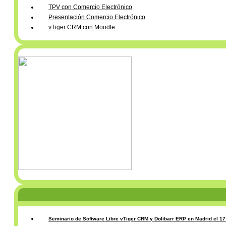
TPV con Comercio Electrónico
Presentación Comercio Electrónico
vTiger CRM con Moodle
Seminario de Software Libre vTiger CRM y Dolibarr ERP en Madrid el 1