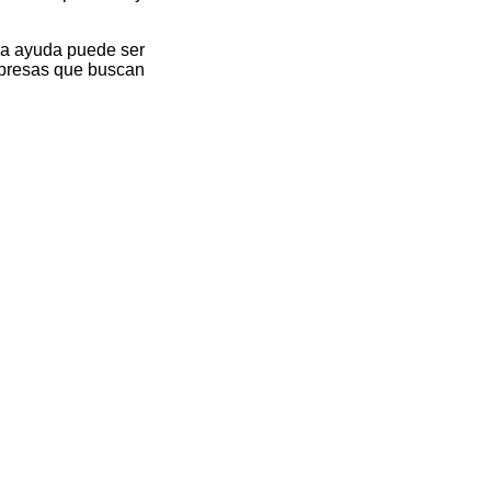
, la ayuda puede ser
empresas que buscan