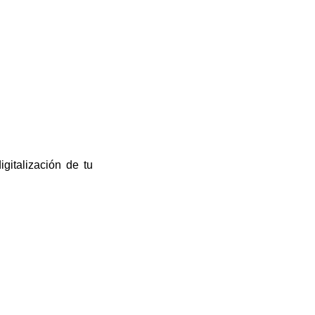
gitalización de tu