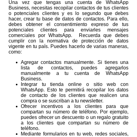
Una vez que tengas una cuenta de WhatsApp
Business, necesitas recopilar contactos de tus clientes
o potenciales clientes y es lo segundo que debes
hacer, crear tu base de datos de contactos. Para ello,
debes obtener el consentimiento expreso de tus
potenciales clientes para enviarles mensajes
comerciales por WhatsApp. Recuerda que debes
cumplir con la normativa de protección de datos
vigente en tu país. Puedes hacerlo de varias maneras,
como:
Agregar contactos manualmente. Si tienes una
lista de contactos, puedes agregarlos
manualmente a tu cuenta de WhatsApp
Business.
Integrar tu tienda online o sitio web con
WhatsApp. Esto te permitirá recopilar los datos
de contacto de los clientes que realicen una
compra o se suscriban a tu newsletter.
Ofrecer incentivos a los clientes para que
compartan su número de teléfono. Por ejemplo,
puedes ofrecer un descuento o un regalo gratuito
a los clientes que compartan su número de
teléfono.
Mediante formularios en tu web, redes sociales,