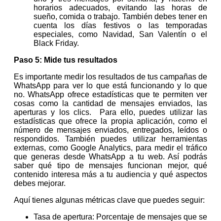
horarios adecuados, evitando las horas de
sueño, comida o trabajo. También debes tener en
cuenta los días festivos o las temporadas
especiales, como Navidad, San Valentín o el
Black Friday.
Paso 5: Mide tus resultados
Es importante medir los resultados de tus campañas de
WhatsApp para ver lo que está funcionando y lo que
no. WhatsApp ofrece estadísticas que te permiten ver
cosas como la cantidad de mensajes enviados, las
aperturas y los clics. Para ello, puedes utilizar las
estadísticas que ofrece la propia aplicación, como el
número de mensajes enviados, entregados, leídos o
respondidos. También puedes utilizar herramientas
externas, como Google Analytics, para medir el tráfico
que generas desde WhatsApp a tu web. Así podrás
saber qué tipo de mensajes funcionan mejor, qué
contenido interesa más a tu audiencia y qué aspectos
debes mejorar.
Aquí tienes algunas métricas clave que puedes seguir:
Tasa de apertura: Porcentaje de mensajes que se