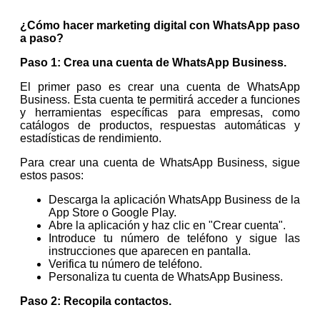
¿Cómo hacer marketing digital con WhatsApp paso
a paso?
Paso 1: Crea una cuenta de WhatsApp Business.
El primer paso es crear una cuenta de WhatsApp
Business. Esta cuenta te permitirá acceder a funciones
y herramientas específicas para empresas, como
catálogos de productos, respuestas automáticas y
estadísticas de rendimiento.
Para crear una cuenta de WhatsApp Business, sigue
estos pasos:
Descarga la aplicación WhatsApp Business de la
App Store o Google Play.
Abre la aplicación y haz clic en "Crear cuenta".
Introduce tu número de teléfono y sigue las
instrucciones que aparecen en pantalla.
Verifica tu número de teléfono.
Personaliza tu cuenta de WhatsApp Business.
Paso 2: Recopila contactos.