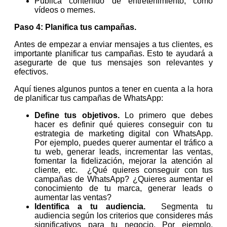
Publica contenido de entretenimiento, como
vídeos o memes.
Paso 4: Planifica tus campañas.
Antes de empezar a enviar mensajes a tus clientes, es
importante planificar tus campañas. Esto te ayudará a
asegurarte de que tus mensajes son relevantes y
efectivos.
Aquí tienes algunos puntos a tener en cuenta a la hora
de planificar tus campañas de WhatsApp:
Define tus objetivos.
Lo primero que debes
hacer es definir qué quieres conseguir con tu
estrategia de marketing digital con WhatsApp.
Por ejemplo, puedes querer aumentar el tráfico a
tu web, generar leads, incrementar las ventas,
fomentar la fidelización, mejorar la atención al
cliente, etc. ¿Qué quieres conseguir con tus
campañas de WhatsApp? ¿Quieres aumentar el
conocimiento de tu marca, generar leads o
aumentar las ventas?
Identifica a tu audiencia.
Segmenta tu
audiencia según los criterios que consideres más
significativos para tu negocio. Por ejemplo,