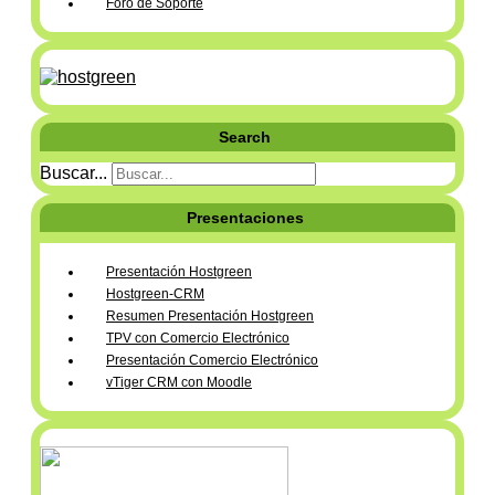
Foro de Soporte
Search
Buscar...
Presentaciones
Presentación Hostgreen
Hostgreen-CRM
Resumen Presentación Hostgreen
TPV con Comercio Electrónico
Presentación Comercio Electrónico
vTiger CRM con Moodle