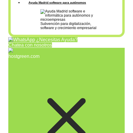
Ayuda Madrid software para autónomos
Subvención para digitalización,
software y crecimiento empresarial
¿Necesitas Ayuda?
Chatea con nosotros
hostgreen.com