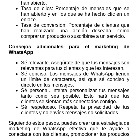
han abierto.
Tasa de clics: Porcentaje de mensajes que se
han abierto y en los que se ha hecho clic en un
enlace.
Tasa de conversión: Porcentaje de clientes que
han realizado una acción deseada, como
comprar un producto o suscribirse a un servicio.
Consejos adicionales para el marketing de
WhatsApp
Sé relevante. Asegúrate de que tus mensajes son
relevantes para tus clientes y que les interesan.
Sé conciso. Los mensajes de WhatsApp tienen
un límite de caracteres, así que sé conciso y
directo en tus mensajes.
Sé personal. Intenta personalizar tus mensajes
tanto como sea posible. Esto hará que tus
clientes se sientan más conectados contigo.
Sé respetuoso. Respeta la privacidad de tus
clientes y no envíes mensajes no solicitados.
Siguiendo estos pasos, puedes crear una estrategia de
marketing de WhatsApp efectiva que te ayude a
conectarte con tus clientes, promocionar tus productos