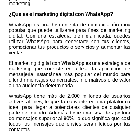
marketing!
¿Qué es el marketing digital con WhatsApp?
WhatsApp es una herramienta de comunicación muy
popular que puede utilizarse para fines de marketing
digital. Con una estrategia bien planificada, puedes
utilizar WhatsApp para conectarte con tus clientes,
promocionar tus productos o servicios y aumentar las
ventas.
El marketing digital con WhatsApp es una estrategia de
marketing que consiste en utilizar la aplicación de
mensajería instantánea más popular del mundo para
difundir mensajes comerciales, informativos o de valor
a una audiencia determinada.
WhatsApp tiene más de 2.000 millones de usuarios
activos al mes, lo que la convierte en una plataforma
ideal para llegar a potenciales clientes de cualquier
parte del mundo. Además, tiene una tasa de apertura
de mensajes superior al 90%, lo que significa que casi
todos los mensajes que envíes serán leídos por tus
contactos.