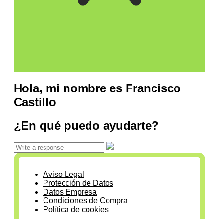
Hola, mi nombre es Francisco
Castillo
¿En qué puedo ayudarte?
Aviso Legal
Protección de Datos
Datos Empresa
Condiciones de Compra
Política de cookies