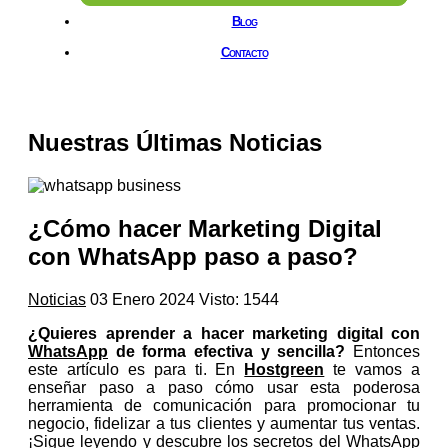
Blog
Contacto
Nuestras Últimas Noticias
¿Cómo hacer Marketing Digital
con WhatsApp paso a paso?
Noticias
03 Enero 2024
Visto: 1544
¿Quieres aprender a hacer marketing digital con
WhatsApp
de forma efectiva y sencilla?
Entonces
este artículo es para ti. En
Hostgreen
te vamos a
enseñar paso a paso cómo usar esta poderosa
herramienta de comunicación para promocionar tu
negocio, fidelizar a tus clientes y aumentar tus ventas.
¡Sigue leyendo y descubre los secretos del WhatsApp