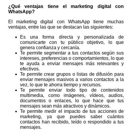
¿Qué ventajas tiene el marketing digital con
WhatsApp?
El marketing digital con WhatsApp tiene muchas
ventajas, entre las que se destacan las siguientes:
Es una forma directa y personalizada de
comunicarte con tu público objetivo, lo que
genera confianza y cercanía.
Te permite segmentar a tus contactos según sus
intereses, preferencias o comportamientos, lo que
te ayuda a enviar mensajes más relevantes y
efectivos.
Te permite crear grupos o listas de difusión para
enviar mensajes masivos a varios contactos a la
vez, lo que te ahorra tiempo y recursos.
Te permite enviar todo tipo de contenidos
multimedia, como imágenes, vídeos, audios,
documentos o enlaces, lo que hace que tus
mensajes sean más atractivos y dinámicos.
Te permite medir el impacto de tus acciones de
marketing, ya que puedes saber cuántos
contactos han recibido, leído o respondido a tus
mensajes.