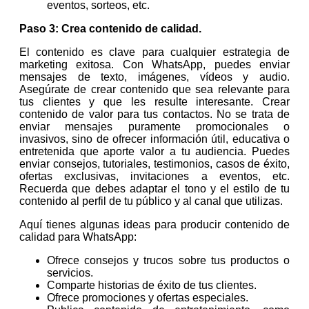
eventos, sorteos, etc.
Paso 3: Crea contenido de calidad.
El contenido es clave para cualquier estrategia de
marketing exitosa. Con WhatsApp, puedes enviar
mensajes de texto, imágenes, vídeos y audio.
Asegúrate de crear contenido que sea relevante para
tus clientes y que les resulte interesante. Crear
contenido de valor para tus contactos. No se trata de
enviar mensajes puramente promocionales o
invasivos, sino de ofrecer información útil, educativa o
entretenida que aporte valor a tu audiencia. Puedes
enviar consejos, tutoriales, testimonios, casos de éxito,
ofertas exclusivas, invitaciones a eventos, etc.
Recuerda que debes adaptar el tono y el estilo de tu
contenido al perfil de tu público y al canal que utilizas.
Aquí tienes algunas ideas para producir contenido de
calidad para WhatsApp:
Ofrece consejos y trucos sobre tus productos o
servicios.
Comparte historias de éxito de tus clientes.
Ofrece promociones y ofertas especiales.