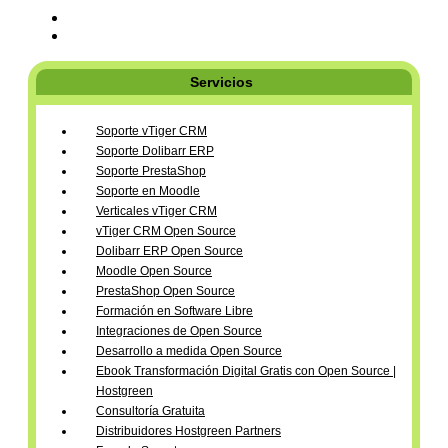
Servicios
Soporte vTiger CRM
Soporte Dolibarr ERP
Soporte PrestaShop
Soporte en Moodle
Verticales vTiger CRM
vTiger CRM Open Source
Dolibarr ERP Open Source
Moodle Open Source
PrestaShop Open Source
Formación en Software Libre
Integraciones de Open Source
Desarrollo a medida Open Source
Ebook Transformación Digital Gratis con Open Source |
Hostgreen
Consultoría Gratuita
Distribuidores Hostgreen Partners