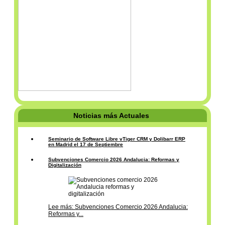
Noticias más Actuales
Seminario de Software Libre vTiger CRM y Dolibarr ERP
en Madrid el 17 de Septiembre
Subvenciones Comercio 2026 Andalucia: Reformas y
Digitalización
Lee más: Subvenciones Comercio 2026 Andalucia:
Reformas y...