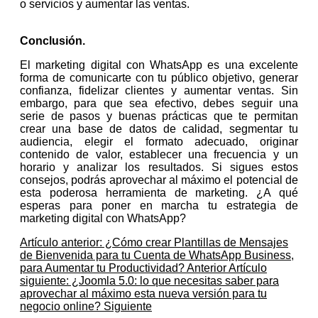
o servicios y aumentar las ventas.
Conclusión.
El marketing digital con WhatsApp es una excelente
forma de comunicarte con tu público objetivo, generar
confianza, fidelizar clientes y aumentar ventas. Sin
embargo, para que sea efectivo, debes seguir una
serie de pasos y buenas prácticas que te permitan
crear una base de datos de calidad, segmentar tu
audiencia, elegir el formato adecuado, originar
contenido de valor, establecer una frecuencia y un
horario y analizar los resultados. Si sigues estos
consejos, podrás aprovechar al máximo el potencial de
esta poderosa herramienta de marketing. ¿A qué
esperas para poner en marcha tu estrategia de
marketing digital con WhatsApp?
Artículo anterior: ¿Cómo crear Plantillas de Mensajes
de Bienvenida para tu Cuenta de WhatsApp Business,
para Aumentar tu Productividad?
Anterior
Artículo
siguiente: ¿Joomla 5.0: lo que necesitas saber para
aprovechar al máximo esta nueva versión para tu
negocio online?
Siguiente