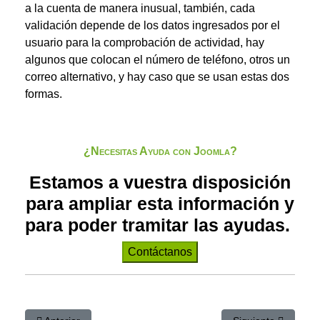
a la cuenta de manera inusual, también, cada
validación depende de los datos ingresados por el
usuario para la comprobación de actividad, hay
algunos que colocan el número de teléfono, otros un
correo alternativo, y hay caso que se usan estas dos
formas.
¿Necesitas Ayuda con Joomla?
Estamos a vuestra disposición
para ampliar esta información y
para poder tramitar las ayudas.