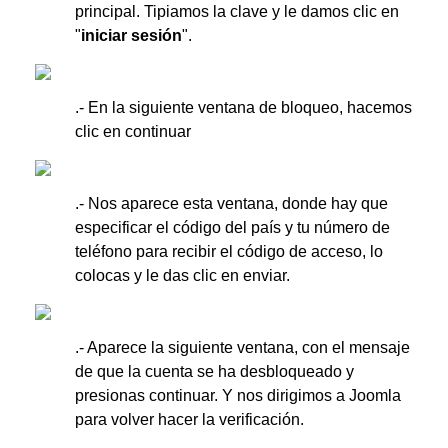
principal. Tipiamos la clave y le damos clic en
"
iniciar sesión
".
.- En la siguiente ventana de bloqueo, hacemos
clic en continuar
.- Nos aparece esta ventana, donde hay que
especificar el código del país y tu número de
teléfono para recibir el código de acceso, lo
colocas y le das clic en enviar.
.- Aparece la siguiente ventana, con el mensaje
de que la cuenta se ha desbloqueado y
presionas continuar. Y nos dirigimos a Joomla
para volver hacer la verificación.