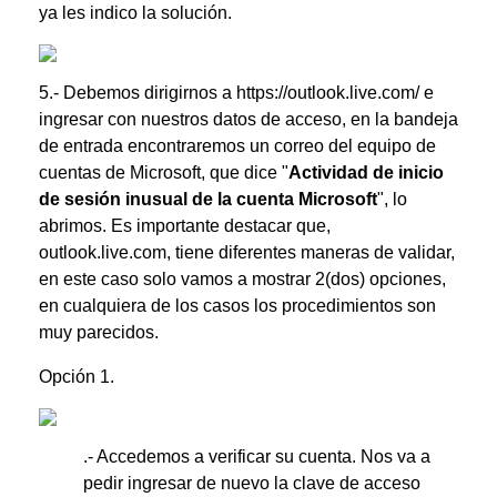
ya les indico la solución.
5.- Debemos dirigirnos a
https://outlook.live.com/
e
ingresar con nuestros datos de acceso, en la bandeja
de entrada encontraremos un correo del equipo de
cuentas de Microsoft, que dice "
Actividad de inicio
de sesión inusual de la cuenta Microsoft
", lo
abrimos. Es importante destacar que,
outlook.live.com, tiene diferentes maneras de validar,
en este caso solo vamos a mostrar 2(dos) opciones,
en cualquiera de los casos los procedimientos son
muy parecidos.
Opción 1.
.- Accedemos a verificar su cuenta. Nos va a
pedir ingresar de nuevo la clave de acceso