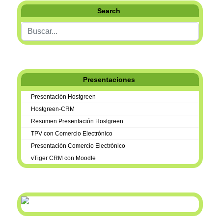
Search
Buscar...
Presentaciones
Presentación Hostgreen
Hostgreen-CRM
Resumen Presentación Hostgreen
TPV con Comercio Electrónico
Presentación Comercio Electrónico
vTiger CRM con Moodle