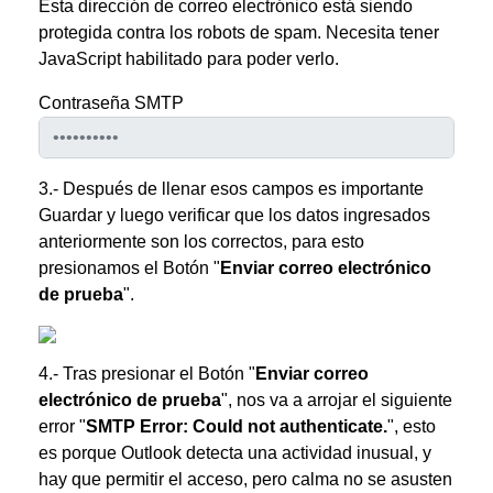
Esta dirección de correo electrónico está siendo
protegida contra los robots de spam. Necesita tener
JavaScript habilitado para poder verlo.
Contraseña SMTP
3.- Después de llenar esos campos es importante
Guardar y luego verificar que los datos ingresados
anteriormente son los correctos, para esto
presionamos el Botón "
Enviar correo electrónico
de prueba
".
4.- Tras presionar el Botón "
Enviar correo
electrónico de prueba
", nos va a arrojar el siguiente
error "
SMTP Error: Could not authenticate.
", esto
es porque Outlook detecta una actividad inusual, y
hay que permitir el acceso, pero calma no se asusten