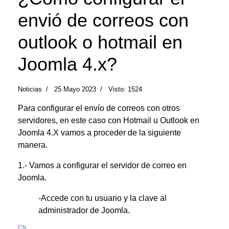
envió de correos con
outlook o hotmail en
Joomla 4.x?
Noticias
25 Mayo 2023
Visto: 1524
Para configurar el envío de correos con otros
servidores, en este caso con Hotmail u Outlook en
Joomla 4.X vamos a proceder de la siguiente
manera.
1.- Vamos a configurar el servidor de correo en
Joomla.
-Accede con tu usuario y la clave al
administrador de Joomla.