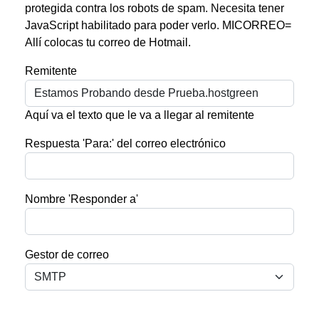
protegida contra los robots de spam. Necesita tener
JavaScript habilitado para poder verlo.
MICORREO=
Allí colocas tu correo de Hotmail.
Remitente
Aquí va el texto que le va a llegar al remitente
Respuesta 'Para:' del correo electrónico
Nombre 'Responder a'
Gestor de correo