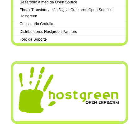
Desarrollo a medida Open Source
Ebook Transformación Digital Gratis con Open Source |
Hostgreen
Consultoría Gratuita
Distribuidores Hostgreen Partners
Foro de Soporte