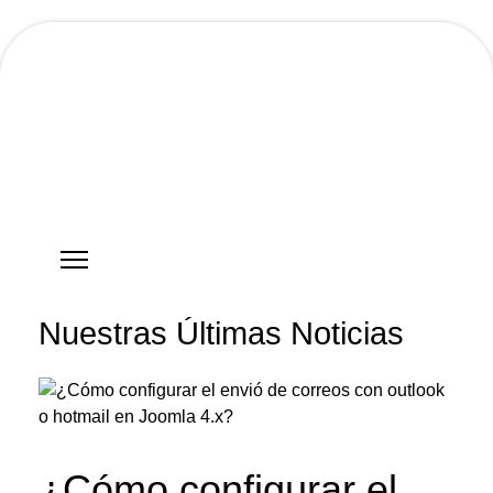
Hostgreen.com
Nuestras Últimas Noticias
¿Cómo configurar el