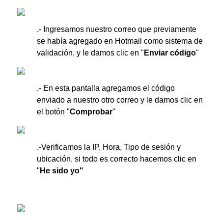
.- Ingresamos nuestro correo que previamente
se había agregado en Hotmail como sistema de
validación, y le damos clic en "
Enviar código
"
.- En esta pantalla agregamos el código
enviado a nuestro otro correo y le damos clic en
el botón "
Comprobar
"
.-Verificamos la IP, Hora, Tipo de sesión y
ubicación, si todo es correcto hacemos clic en
"
He sido yo"