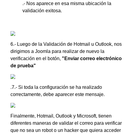
.- Nos aparece en esa misma ubicación la
validación exitosa.
6.- Luego de la Validación de Hotmail u Outlook, nos
dirigimos a Joomla para realizar de nuevo la
verificación en el botón,
"Enviar correo electrónico
de prueba"
.7.- Si toda la configuración se ha realizado
correctamente, debe aparecer este mensaje.
Finalmente, Hotmail, Outlook y Microsoft, tienen
diferentes maneras de validar el correo para verificar
que no sea un robot o un hacker que quiera acceder