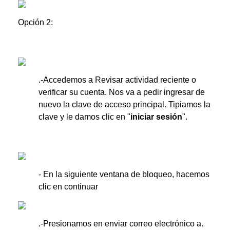
Opción 2:
.-Accedemos a Revisar actividad reciente o
verificar su cuenta. Nos va a pedir ingresar de
nuevo la clave de acceso principal. Tipiamos la
clave y le damos clic en "
iniciar sesión
".
- En la siguiente ventana de bloqueo, hacemos
clic en continuar
.-Presionamos en enviar correo electrónico a.