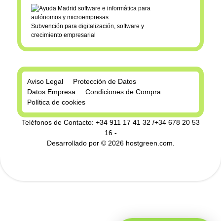
Subvención para digitalización, software y
crecimiento empresarial
Aviso Legal
Protección de Datos
Datos Empresa
Condiciones de Compra
Política de cookies
Teléfonos de Contacto: +34 911 17 41 32 /+34 678 20 53
16 -
Desarrollado por © 2026
hostgreen.com
.