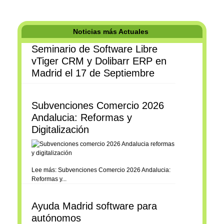
Noticias más Actuales
Seminario de Software Libre
vTiger CRM y Dolibarr ERP en
Madrid el 17 de Septiembre
Subvenciones Comercio 2026
Andalucia: Reformas y
Digitalización
Lee más: Subvenciones Comercio 2026 Andalucia:
Reformas y...
Ayuda Madrid software para
autónomos