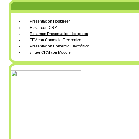
Presentación Hostgreen
Hostgreen-CRM
Resumen Presentación Hostgreen
TPV con Comercio Electrónico
Presentación Comercio Electrónico
vTiger CRM con Moodle