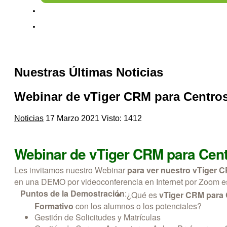
Nuestras Últimas Noticias
Webinar de vTiger CRM para Centro
Noticias
17 Marzo 2021
Visto: 1412
Webinar de vTiger CRM para Cen
Les invitamos nuestro Webinar
para ver nuestro vTiger 
en una DEMO por videoconferencia en Internet por Zoom 
Puntos de la Demostración
:
¿Qué es
vTiger CRM para
Formativo
con los alumnos o los potenciales?
Gestión de Solicitudes y Matrículas