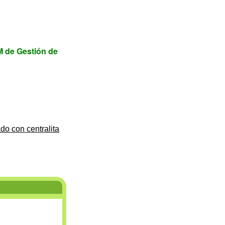
 de Gestión de
do con centralita