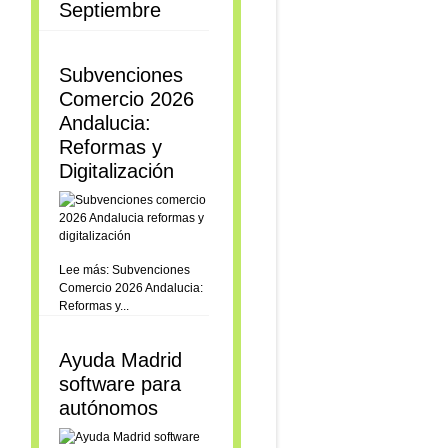
Septiembre
Subvenciones
Comercio 2026
Andalucia:
Reformas y
Digitalización
Lee más: Subvenciones
Comercio 2026 Andalucia:
Reformas y...
Ayuda Madrid
software para
autónomos