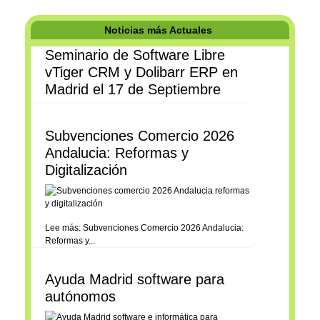
Noticias más Actuales
Seminario de Software Libre
vTiger CRM y Dolibarr ERP en
Madrid el 17 de Septiembre
Subvenciones Comercio 2026
Andalucia: Reformas y
Digitalización
Lee más: Subvenciones Comercio 2026 Andalucia:
Reformas y...
Ayuda Madrid software para
autónomos