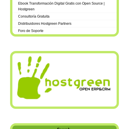
Ebook Transformación Digital Gratis con Open Source |
Hostgreen
Consultoría Gratuita
Distribuidores Hostgreen Partners
Foro de Soporte