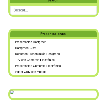
Search
Buscar...
Presentaciones
Presentación Hostgreen
Hostgreen-CRM
Resumen Presentación Hostgreen
TPV con Comercio Electrónico
Presentación Comercio Electrónico
vTiger CRM con Moodle