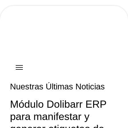
Hostgreen.com
Nuestras Últimas Noticias
Módulo Dolibarr ERP
para manifestar y