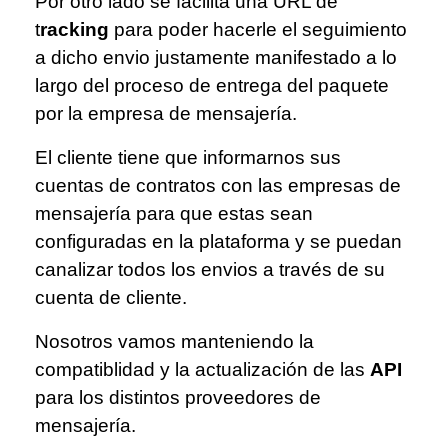
Por otro lado se facilita una URL de
t
racking
para poder hacerle el seguimiento
a dicho envio justamente manifestado a lo
largo del proceso de entrega del paquete
por la empresa de mensajería.
El cliente tiene que informarnos sus
cuentas de contratos con las empresas de
mensajería para que estas sean
configuradas en la plataforma y se puedan
canalizar todos los envios a través de su
cuenta de cliente.
Nosotros vamos manteniendo la
compatiblidad y la actualización de las
API
para los distintos proveedores de
mensajería.