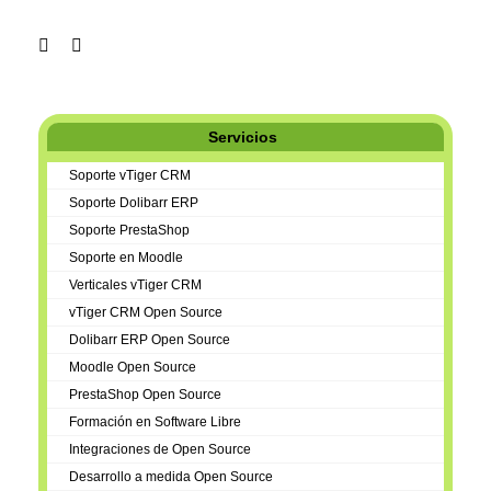
Servicios
Soporte vTiger CRM
Soporte Dolibarr ERP
Soporte PrestaShop
Soporte en Moodle
Verticales vTiger CRM
vTiger CRM Open Source
Dolibarr ERP Open Source
Moodle Open Source
PrestaShop Open Source
Formación en Software Libre
Integraciones de Open Source
Desarrollo a medida Open Source