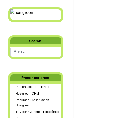
Search
Buscar...
Presentaciones
Presentación Hostgreen
Hostgreen-CRM
Resumen Presentación
Hostgreen
TPV con Comercio Electrónico