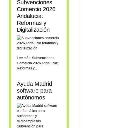
Subvenciones
Comercio 2026
Andalucia:
Reformas y
Digitalización
Lee más: Subvenciones
Comercio 2026 Andalucia:
Reformas y...
Ayuda Madrid
software para
autónomos
Subvención para