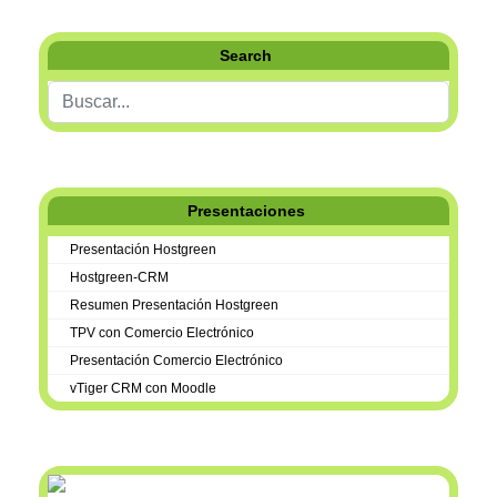
Search
Buscar...
Presentaciones
Presentación Hostgreen
Hostgreen-CRM
Resumen Presentación Hostgreen
TPV con Comercio Electrónico
Presentación Comercio Electrónico
vTiger CRM con Moodle