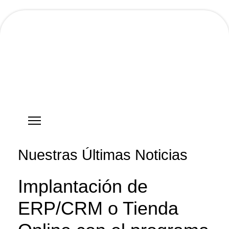
Hostgreen.com
Nuestras Últimas Noticias
Implantación de
ERP/CRM o Tienda