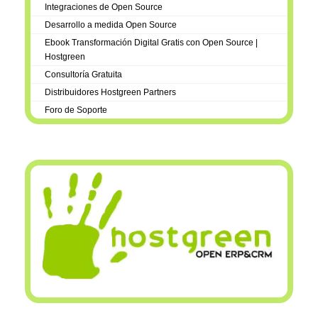
Integraciones de Open Source
Desarrollo a medida Open Source
Ebook Transformación Digital Gratis con Open Source |
Hostgreen
Consultoría Gratuita
Distribuidores Hostgreen Partners
Foro de Soporte