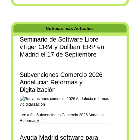
Noticias más Actuales
Seminario de Software Libre
vTiger CRM y Dolibarr ERP en
Madrid el 17 de Septiembre
Subvenciones Comercio 2026
Andalucia: Reformas y
Digitalización
Lee más: Subvenciones Comercio 2026 Andalucia:
Reformas y...
Ayuda Madrid software para