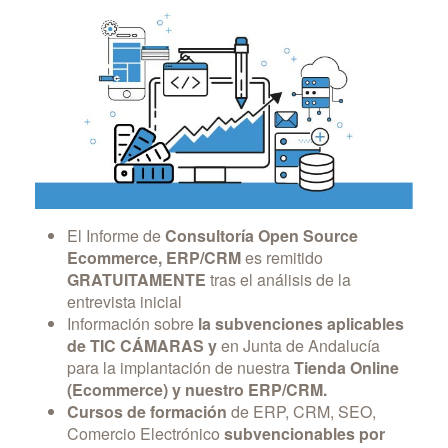
El Informe de
Consultoría Open Source
Ecommerce, ERP/CRM
es remitido
GRATUITAMENTE
tras el análisis de la
entrevista inicial
Información sobre
la subvenciones aplicables
de TIC CÁMARAS y
en Junta de Andalucía
para la implantación de nuestra
Tienda Online
(Ecommerce) y nuestro ERP/CRM.
Cursos de formación
de ERP, CRM, SEO,
Comercio Electrónico
subvencionables por