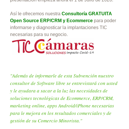
Así le ofrecemos nuestra
Consultoría GRATUITA
Open Source ERP/CRM y Ecommerce
para poder
informarse y diagnosticar la implantaciones TIC
necesarias para su negocio.
"Además de informarle de esta Subvención nuestro
consultor de Software libre se entrevistará con usted
y le ayudara a sacar a la luz las necesidades de
soluciones tecnológicas de Ecommerce, ERP/CRM,
marketing online, apps Android/iPhone necesarias
para le mejora en los resultados comerciales y de
gestión de su Comercio Minorista."