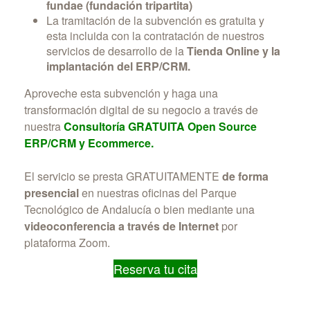
fundae (fundación tripartita)
La tramitación de la subvención es gratuita y
esta incluida con la contratación de nuestros
servicios de desarrollo de la
Tienda Online y la
implantación del ERP/CRM.
Aproveche esta subvención y haga una
transformación digital de su negocio a través de
nuestra
Consultoría GRATUITA Open Source
ERP/CRM y Ecommerce.
El servicio se presta GRATUITAMENTE
de forma
presencial
en nuestras oficinas del Parque
Tecnológico de Andalucía o bien mediante una
videoconferencia a través de Internet
por
plataforma Zoom.
Reserva tu cita