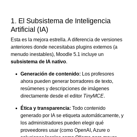
1. El Subsistema de Inteligencia
Artificial (IA)
Esta es la mejora estrella. A diferencia de versiones
anteriores donde necesitabas plugins externos (a
menudo inestables), Moodle 5.1 incluye un
subsistema de IA nativo
.
Generación de contenido:
Los profesores
ahora pueden generar borradores de texto,
resúmenes y descripciones de imágenes
directamente desde el editor
TinyMCE
.
Ética y transparencia:
Todo contenido
generado por IA se etiqueta automáticamente, y
los administradores pueden elegir qué
proveedores usar (como OpenAI, Azure o