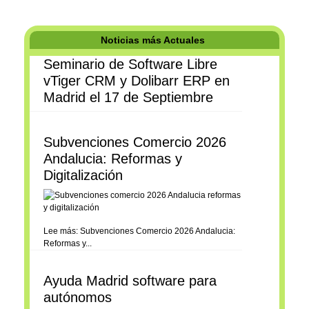
Noticias más Actuales
Seminario de Software Libre
vTiger CRM y Dolibarr ERP en
Madrid el 17 de Septiembre
Subvenciones Comercio 2026
Andalucia: Reformas y
Digitalización
Lee más: Subvenciones Comercio 2026 Andalucia:
Reformas y...
Ayuda Madrid software para
autónomos