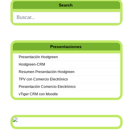
Search
Buscar...
Presentaciones
Presentación Hostgreen
Hostgreen-CRM
Resumen Presentación Hostgreen
TPV con Comercio Electrónico
Presentación Comercio Electrónico
vTiger CRM con Moodle