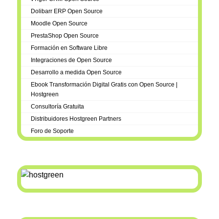
Dolibarr ERP Open Source
Moodle Open Source
PrestaShop Open Source
Formación en Software Libre
Integraciones de Open Source
Desarrollo a medida Open Source
Ebook Transformación Digital Gratis con Open Source |
Hostgreen
Consultoría Gratuita
Distribuidores Hostgreen Partners
Foro de Soporte