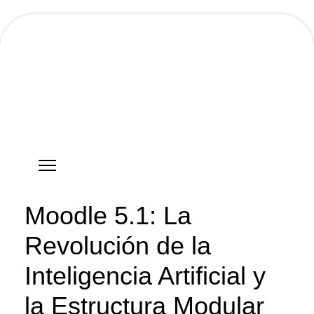
Hostgreen.com
Moodle 5.1: La
Revolución de la
Inteligencia Artificial y
la Estructura Modular