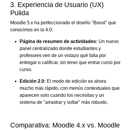
3. Experiencia de Usuario (UX)
Pulida
Moodle 5.x ha perfeccionado el diseño "Boost" que
conocimos en la 4.0:
Página de resumen de actividades:
Un nuevo
panel centralizado donde estudiantes y
profesores ven de un vistazo qué falta por
entregar o calificar, sin tener que entrar curso por
curso.
Edición 2.0:
El modo de edición es ahora
mucho más rápido, con menús contextuales que
aparecen solo cuando los necesitas y un
sistema de "arrastrar y soltar" más robusto.
Comparativa: Moodle 4.x vs. Moodle