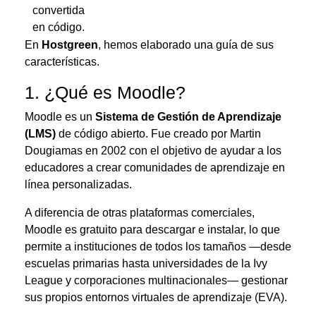
convertida
en código.
En
Hostgreen
, hemos elaborado una guía de sus
características.
1. ¿Qué es Moodle?
Moodle es un
Sistema de Gestión de Aprendizaje
(LMS)
de código abierto.
Fue creado por Martin
Dougiamas en 2002 con el objetivo de ayudar a los
educadores a crear comunidades de aprendizaje en
línea personalizadas
.
A diferencia de otras plataformas comerciales,
Moodle es gratuito para descargar e instalar, lo que
permite a instituciones de todos los tamaños —desde
escuelas primarias hasta universidades de la Ivy
League y corporaciones multinacionales— gestionar
sus propios entornos virtuales de aprendizaje (EVA).