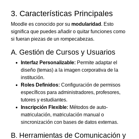
3. Características Principales
Moodle es conocido por su
modularidad
.
Esto
significa que puedes añadir o quitar funciones como
si fueran piezas de un rompecabezas.
A. Gestión de Cursos y Usuarios
Interfaz Personalizable:
Permite adaptar el
diseño (temas) a la imagen corporativa de la
institución.
Roles Definidos:
Configuración de permisos
específicos para administradores, profesores,
tutores y estudiantes.
Inscripción Flexible:
Métodos de auto-
matriculación, matriculación manual o
sincronización con bases de datos externas.
B. Herramientas de Comunicación y