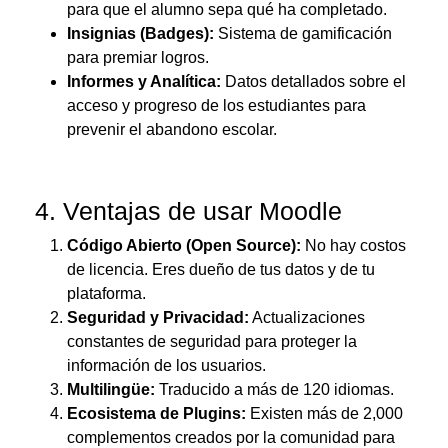
para que el alumno sepa qué ha completado.
Insignias (Badges):
Sistema de gamificación
para premiar logros.
Informes y Analítica:
Datos detallados sobre el
acceso y progreso de los estudiantes para
prevenir el abandono escolar.
4. Ventajas de usar Moodle
Código Abierto (Open Source):
No hay costos
de licencia.
Eres dueño de tus datos y de tu
plataforma.
Seguridad y Privacidad:
Actualizaciones
constantes de seguridad para proteger la
información de los usuarios.
Multilingüe:
Traducido a más de 120 idiomas.
Ecosistema de Plugins:
Existen más de 2,000
complementos creados por la comunidad para