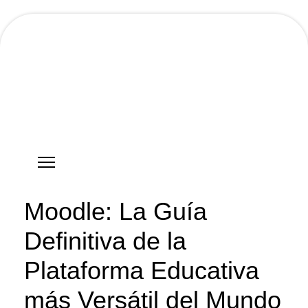
Hostgreen.com
Moodle: La Guía
Definitiva de la
Plataforma Educativa
más Versátil del Mundo