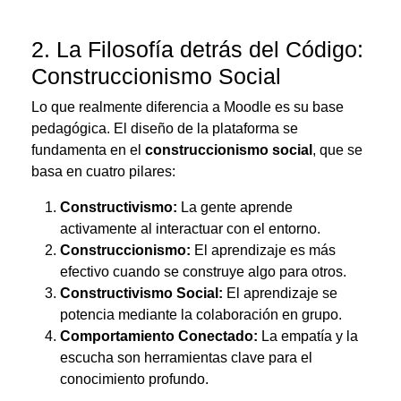
2.
La Filosofía detrás del Código:
Construccionismo Social
Lo que realmente diferencia a Moodle es su base
pedagógica.
El diseño de la plataforma se
fundamenta en el
construccionismo social
, que se
basa en cuatro pilares:
Constructivismo:
La gente aprende
activamente al interactuar con el entorno.
Construccionismo:
El aprendizaje es más
efectivo cuando se construye algo para otros.
Constructivismo Social:
El aprendizaje se
potencia mediante la colaboración en grupo.
Comportamiento Conectado:
La empatía y la
escucha son herramientas clave para el
conocimiento profundo.