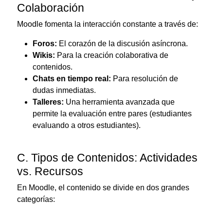
Colaboración
Moodle fomenta la interacción constante a través de:
Foros:
El corazón de la discusión asíncrona.
Wikis:
Para la creación colaborativa de
contenidos.
Chats en tiempo real:
Para resolución de
dudas inmediatas.
Talleres:
Una herramienta avanzada que
permite la evaluación entre pares (estudiantes
evaluando a otros estudiantes).
C. Tipos de Contenidos: Actividades
vs. Recursos
En Moodle, el contenido se divide en dos grandes
categorías: