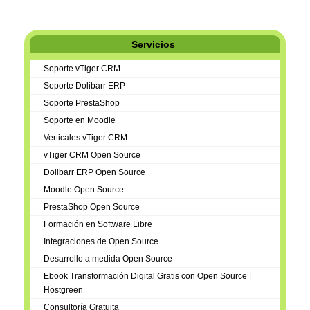
Servicios
Soporte vTiger CRM
Soporte Dolibarr ERP
Soporte PrestaShop
Soporte en Moodle
Verticales vTiger CRM
vTiger CRM Open Source
Dolibarr ERP Open Source
Moodle Open Source
PrestaShop Open Source
Formación en Software Libre
Integraciones de Open Source
Desarrollo a medida Open Source
Ebook Transformación Digital Gratis con Open Source |
Hostgreen
Consultoría Gratuita