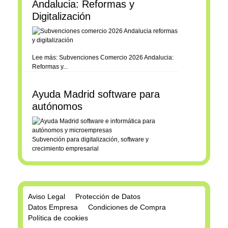
Andalucia: Reformas y
Digitalización
Lee más: Subvenciones Comercio 2026 Andalucia:
Reformas y...
Ayuda Madrid software para
autónomos
Subvención para digitalización, software y
crecimiento empresarial
Aviso Legal
Protección de Datos
Datos Empresa
Condiciones de Compra
Política de cookies