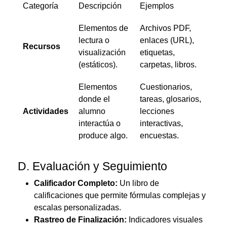
Categoría
Descripción
Ejemplos
Elementos de
Archivos PDF,
lectura o
enlaces (URL),
Recursos
visualización
etiquetas,
(estáticos).
carpetas, libros.
Elementos
Cuestionarios,
donde el
tareas, glosarios,
Actividades
alumno
lecciones
interactúa o
interactivas,
produce algo.
encuestas.
D. Evaluación y Seguimiento
Calificador Completo:
Un libro de
calificaciones que permite fórmulas complejas y
escalas personalizadas.
Rastreo de Finalización:
Indicadores visuales