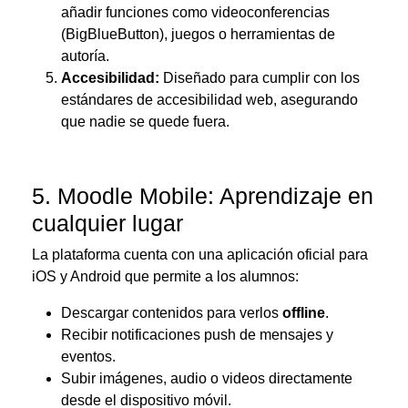
añadir funciones como videoconferencias
(BigBlueButton), juegos o herramientas de
autoría.
Accesibilidad:
Diseñado para cumplir con los
estándares de accesibilidad web, asegurando
que nadie se quede fuera.
5. Moodle Mobile: Aprendizaje en
cualquier lugar
La plataforma cuenta con una aplicación oficial para
iOS y Android que permite a los alumnos:
Descargar contenidos para verlos
offline
.
Recibir notificaciones push de mensajes y
eventos.
Subir imágenes, audio o videos directamente
desde el dispositivo móvil.