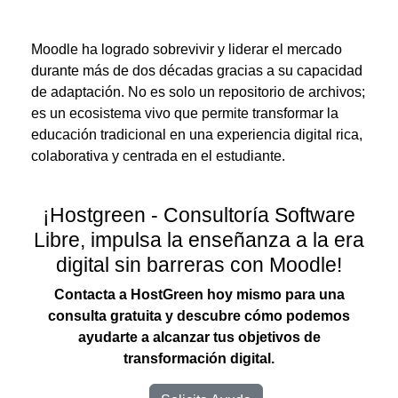
Moodle ha logrado sobrevivir y liderar el mercado
durante más de dos décadas gracias a su capacidad
de adaptación.
No es solo un repositorio de archivos;
es un ecosistema vivo que permite transformar la
educación tradicional en una experiencia digital rica,
colaborativa y centrada en el estudiante.
¡Hostgreen - Consultoría Software
Libre, impulsa la enseñanza a la era
digital sin barreras con Moodle!
Contacta a HostGreen hoy mismo para una
consulta gratuita y descubre cómo podemos
ayudarte a alcanzar tus objetivos de
transformación digital.