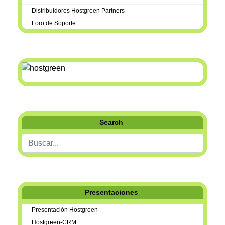
Distribuidores Hostgreen Partners
Foro de Soporte
Search
Buscar...
Presentaciones
Presentación Hostgreen
Hostgreen-CRM