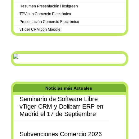
Resumen Presentación Hostgreen
TPV con Comercio Electrónico
Presentación Comercio Electrónico
vTiger CRM con Moodle
Noticias más Actuales
Seminario de Software Libre
vTiger CRM y Dolibarr ERP en
Madrid el 17 de Septiembre
Subvenciones Comercio 2026