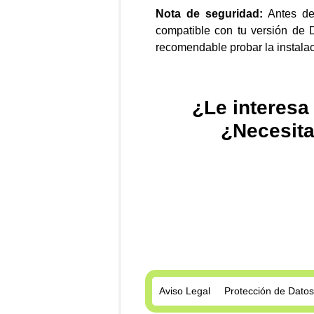
Nota de seguridad:
Antes de 
compatible con tu versión de 
recomendable probar la instalac
¿Le interesa
¿Necesita
Aviso Legal
Protección de Datos