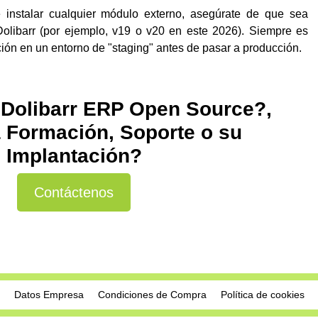
instalar cualquier módulo externo, asegúrate de que sea
Dolibarr (por ejemplo, v19 o v20 en este 2026).
Siempre es
ión en un entorno de "staging" antes de pasar a producción.
 Dolibarr ERP Open Source?,
 Formación, Soporte o su
Implantación?
Contáctenos
Datos Empresa
Condiciones de Compra
Política de cookies