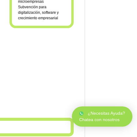
Subvención para
digitalización, software y
crecimiento empresarial
¿Necesitas Ayuda?
Chatea con nosotros