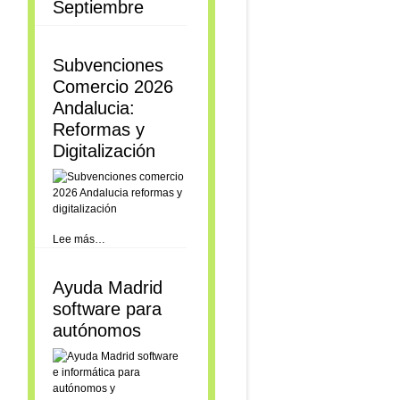
Septiembre
Subvenciones
Comercio 2026
Andalucia:
Reformas y
Digitalización
Lee más…
Ayuda Madrid
software para
autónomos