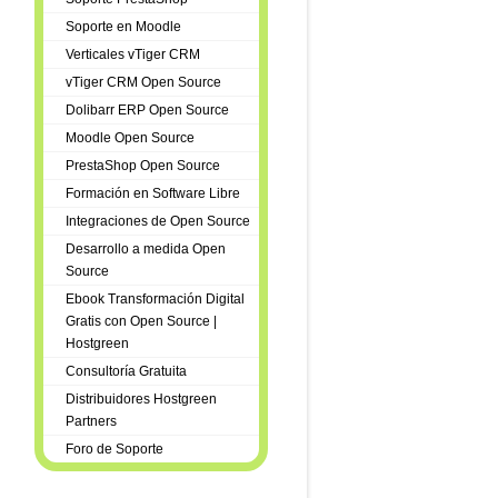
Soporte en Moodle
Verticales vTiger CRM
vTiger CRM Open Source
Dolibarr ERP Open Source
Moodle Open Source
PrestaShop Open Source
Formación en Software Libre
Integraciones de Open Source
Desarrollo a medida Open
Source
Ebook Transformación Digital
Gratis con Open Source |
Hostgreen
Consultoría Gratuita
Distribuidores Hostgreen
Partners
Foro de Soporte