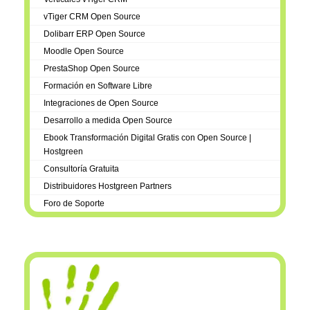
vTiger CRM Open Source
Dolibarr ERP Open Source
Moodle Open Source
PrestaShop Open Source
Formación en Software Libre
Integraciones de Open Source
Desarrollo a medida Open Source
Ebook Transformación Digital Gratis con Open Source |
Hostgreen
Consultoría Gratuita
Distribuidores Hostgreen Partners
Foro de Soporte