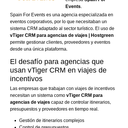
Events
.
Spain For Events es una agencia especializada en
eventos corporativos, por lo que necesitaban un
sistema CRM adaptado al sector turístico. El uso de
vTiger CRM para agencias de viajes | Hostgreen
permite gestionar clientes, proveedores y eventos
desde una única plataforma.
El desafío para agencias que
usan vTiger CRM en viajes de
incentivos
Las empresas que trabajan con viajes de incentivos
necesitan un sistema como
vTiger CRM para
agencias de viajes
capaz de controlar itinerarios,
presupuestos y proveedores en tiempo real.
Gestión de itinerarios complejos
Control de presupuestos