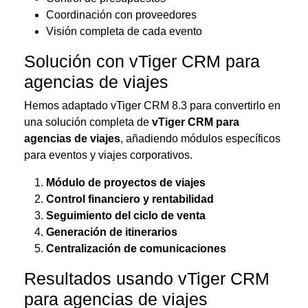
Coordinación con proveedores
Visión completa de cada evento
Solución con vTiger CRM para
agencias de viajes
Hemos adaptado vTiger CRM 8.3 para convertirlo en
una solución completa de
vTiger CRM para
agencias de viajes
, añadiendo módulos específicos
para eventos y viajes corporativos.
Módulo de proyectos de viajes
Control financiero y rentabilidad
Seguimiento del ciclo de venta
Generación de itinerarios
Centralización de comunicaciones
Resultados usando vTiger CRM
para agencias de viajes