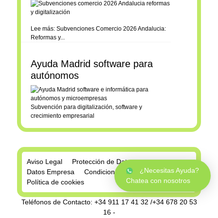
Lee más: Subvenciones Comercio 2026 Andalucia:
Reformas y...
Ayuda Madrid software para
autónomos
Subvención para digitalización, software y
crecimiento empresarial
Aviso Legal
Protección de Datos
¿Necesitas Ayuda?
Datos Empresa
Condiciones de Compra
Chatea con nosotros
Política de cookies
Teléfonos de Contacto: +34 911 17 41 32 /+34 678 20 53
16 -