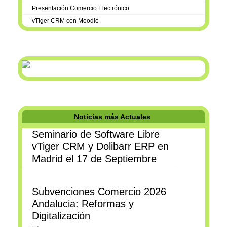
Presentación Comercio Electrónico
vTiger CRM con Moodle
Noticias más Actuales
Seminario de Software Libre
vTiger CRM y Dolibarr ERP en
Madrid el 17 de Septiembre
Subvenciones Comercio 2026
Andalucia: Reformas y
Digitalización