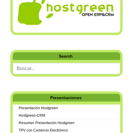
Search
Buscar...
Presentaciones
Presentación Hostgreen
Hostgreen-CRM
Resumen Presentación Hostgreen
TPV con Comercio Electrónico