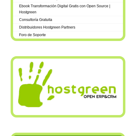
Ebook Transformación Digital Gratis con Open Source |
Hostgreen
Consultoría Gratuita
Distribuidores Hostgreen Partners
Foro de Soporte