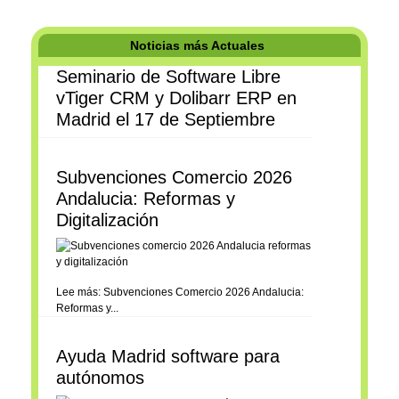
Noticias más Actuales
Seminario de Software Libre
vTiger CRM y Dolibarr ERP en
Madrid el 17 de Septiembre
Subvenciones Comercio 2026
Andalucia: Reformas y
Digitalización
Lee más: Subvenciones Comercio 2026 Andalucia:
Reformas y...
Ayuda Madrid software para
autónomos