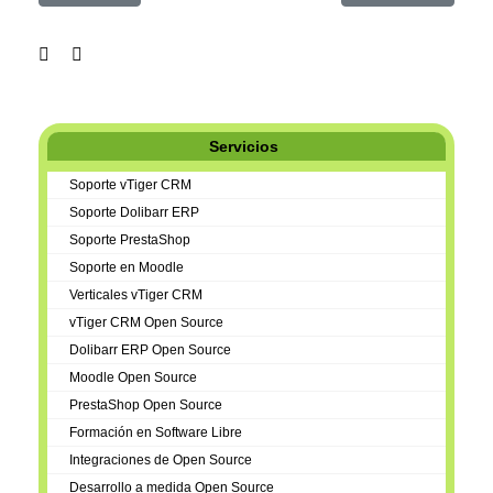
Servicios
Soporte vTiger CRM
Soporte Dolibarr ERP
Soporte PrestaShop
Soporte en Moodle
Verticales vTiger CRM
vTiger CRM Open Source
Dolibarr ERP Open Source
Moodle Open Source
PrestaShop Open Source
Formación en Software Libre
Integraciones de Open Source
Desarrollo a medida Open Source