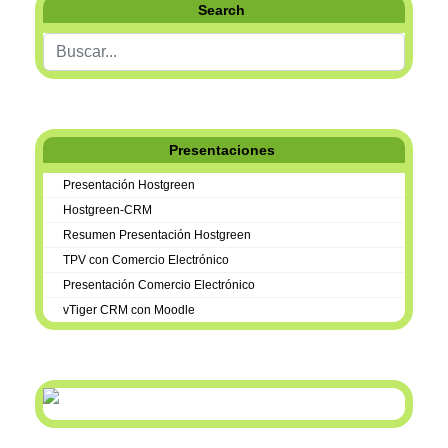
Search
Buscar...
Presentaciones
Presentación Hostgreen
Hostgreen-CRM
Resumen Presentación Hostgreen
TPV con Comercio Electrónico
Presentación Comercio Electrónico
vTiger CRM con Moodle